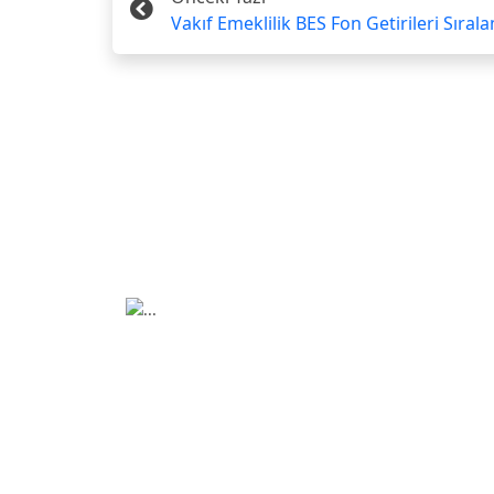
Vakıf Emeklilik BES Fon Getirileri Sıral