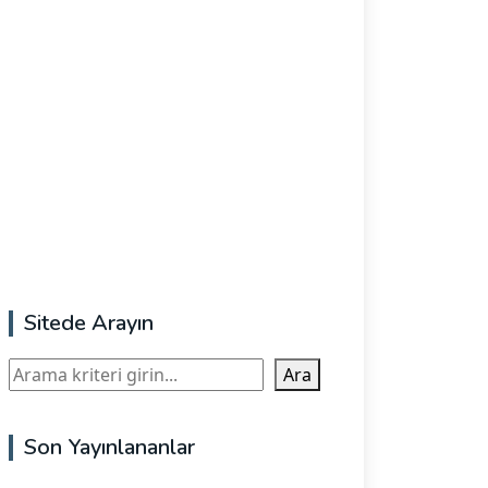
Sitede Arayın
Ara
Ara
Son Yayınlananlar