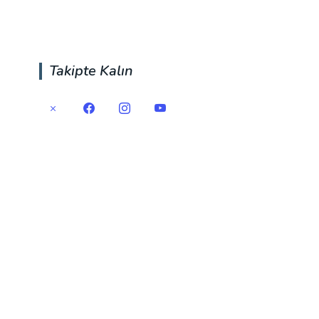
Takipte Kalın