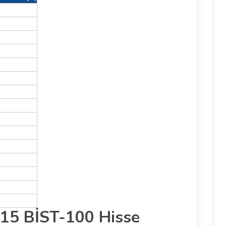
 15 BİST-100 Hisse