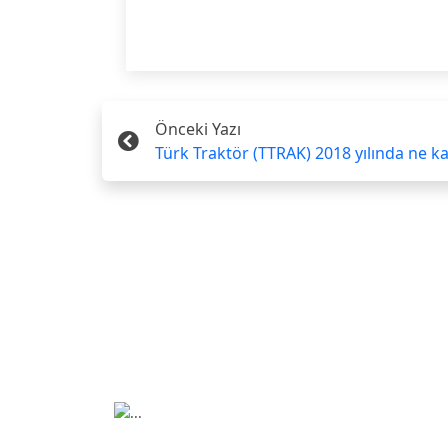
Önceki Yazı
Türk Traktör (TTRAK) 2018 yılında ne k