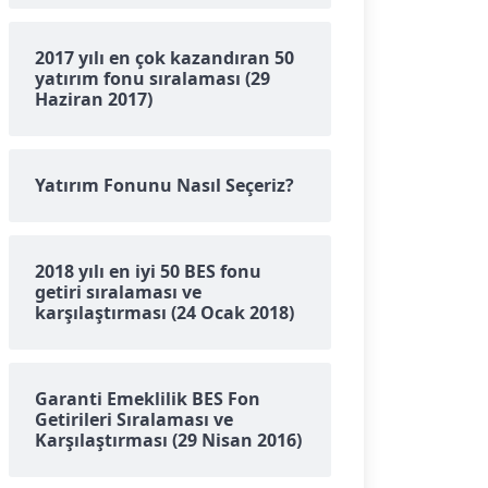
2017 yılı en çok kazandıran 50
yatırım fonu sıralaması (29
Haziran 2017)
Yatırım Fonunu Nasıl Seçeriz?
2018 yılı en iyi 50 BES fonu
getiri sıralaması ve
karşılaştırması (24 Ocak 2018)
Garanti Emeklilik BES Fon
Getirileri Sıralaması ve
Karşılaştırması (29 Nisan 2016)