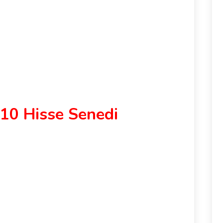
 10 Hisse Senedi