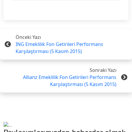
Önceki Yazı
ING Emeklilik Fon Getirileri Performans
Karşılaştırması (5 Kasım 2015)
Sonraki Yazı
Allianz Emeklilik Fon Getirileri Performans
Karşılaştırması (5 Kasım 2015)