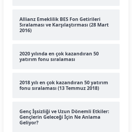
Allianz Emeklilik BES Fon Getirileri
Sıralaması ve Karşılaştırması (28 Mart
2016)
2020 yılında en çok kazandıran 50
yatırım fonu sıralaması
2018 yılı en çok kazandıran 50 yatırım
fonu sıralaması (13 Temmuz 2018)
Genç İşsizliği ve Uzun Dönemli Etkiler:
Gençlerin Geleceği İçin Ne Anlama
Geliyor?