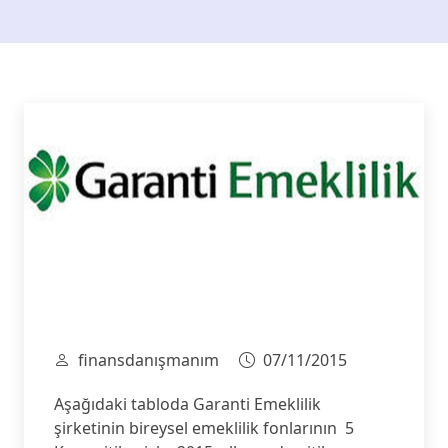
finansdanışmanım
07/11/2015
Aşağıdaki tabloda Garanti Emeklilik
şirketinin bireysel emeklilik fonlarının 5