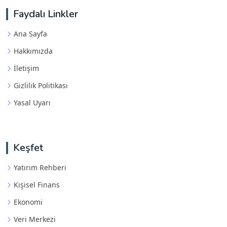
Faydalı Linkler
Ana Sayfa
Hakkımızda
İletişim
Gizlilik Politikası
Yasal Uyarı
Keşfet
Yatırım Rehberi
Kişisel Finans
Ekonomi
Veri Merkezi