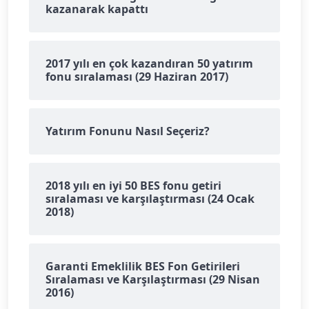
kazanarak kapattı
2017 yılı en çok kazandıran 50 yatırım
fonu sıralaması (29 Haziran 2017)
Yatırım Fonunu Nasıl Seçeriz?
2018 yılı en iyi 50 BES fonu getiri
sıralaması ve karşılaştırması (24 Ocak
2018)
Garanti Emeklilik BES Fon Getirileri
Sıralaması ve Karşılaştırması (29 Nisan
2016)