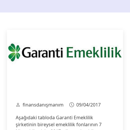
finansdanışmanım
09/04/2017
Aşağıdaki tabloda Garanti Emeklilik
şirketinin bireysel emeklilik fonlarının 7