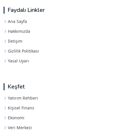
Faydalı Linkler
Ana Sayfa
Hakkımızda
İletişim
Gizlilik Politikası
Yasal Uyarı
Keşfet
Yatırım Rehberi
Kişisel Finans
Ekonomi
Veri Merkezi