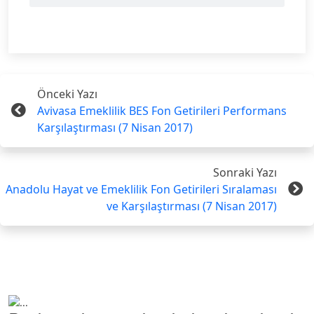
Önceki Yazı
Avivasa Emeklilik BES Fon Getirileri Performans
Karşılaştırması (7 Nisan 2017)
Sonraki Yazı
Anadolu Hayat ve Emeklilik Fon Getirileri Sıralaması
ve Karşılaştırması (7 Nisan 2017)