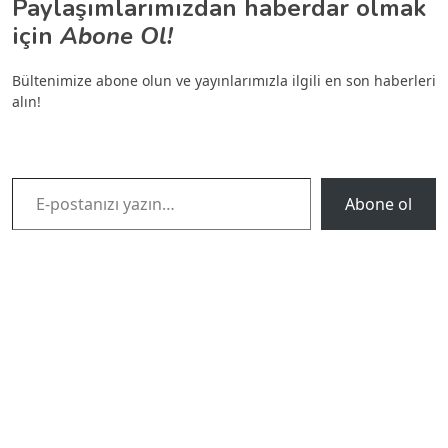
Paylaşımlarımızdan haberdar olmak
için
Abone Ol!
Bültenimize abone olun ve yayınlarımızla ilgili en son haberleri
alın!
E-postanızı yazın…
Abone ol