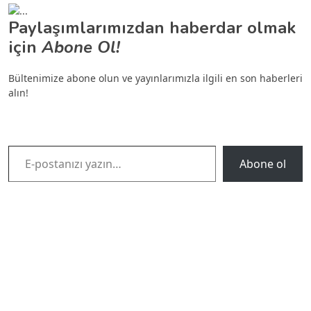
Paylaşımlarımızdan haberdar olmak
için
Abone Ol!
Bültenimize abone olun ve yayınlarımızla ilgili en son haberleri
alın!
E-postanızı yazın…
Abone ol