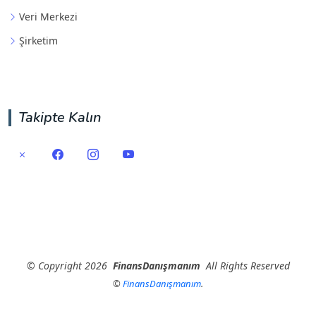
Veri Merkezi
Şirketim
Takipte Kalın
©
Copyright
2026
FinansDanışmanım
All Rights Reserved
©
FinansDanışmanım
.