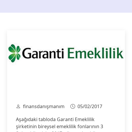
finansdanışmanım
05/02/2017
Aşağıdaki tabloda Garanti Emeklilik
şirketinin bireysel emeklilik fonlarının 3