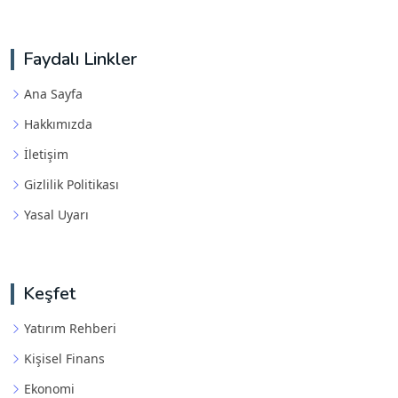
Faydalı Linkler
Ana Sayfa
Hakkımızda
İletişim
Gizlilik Politikası
Yasal Uyarı
Keşfet
Yatırım Rehberi
Kişisel Finans
Ekonomi