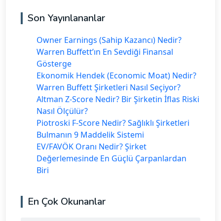
Son Yayınlananlar
Owner Earnings (Sahip Kazancı) Nedir?
Warren Buffett’ın En Sevdiği Finansal
Gösterge
Ekonomik Hendek (Economic Moat) Nedir?
Warren Buffett Şirketleri Nasıl Seçiyor?
Altman Z-Score Nedir? Bir Şirketin İflas Riski
Nasıl Ölçülür?
Piotroski F-Score Nedir? Sağlıklı Şirketleri
Bulmanın 9 Maddelik Sistemi
EV/FAVÖK Oranı Nedir? Şirket
Değerlemesinde En Güçlü Çarpanlardan
Biri
En Çok Okunanlar