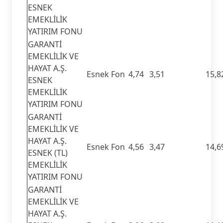
ESNEK
EMEKLİLİK
YATIRIM FONU
GARANTİ
EMEKLİLİK VE
HAYAT A.Ş.
Esnek Fon
4,74
3,51
15,8
ESNEK
EMEKLİLİK
YATIRIM FONU
GARANTİ
EMEKLİLİK VE
HAYAT A.Ş.
Esnek Fon
4,56
3,47
14,6
ESNEK (TL)
EMEKLİLİK
YATIRIM FONU
GARANTİ
EMEKLİLİK VE
HAYAT A.Ş.