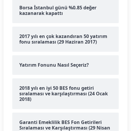
Borsa İstanbul günü %0.85 değer
kazanarak kapattı
2017 yılı en çok kazandıran 50 yatırım
fonu sıralaması (29 Haziran 2017)
Yatırım Fonunu Nasıl Seçeriz?
2018 yılı en iyi 50 BES fonu getiri
sıralaması ve karşılaştırması (24 Ocak
2018)
Garanti Emeklilik BES Fon Getirileri
Sıralaması ve Karşılaştırması (29 Nisan