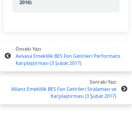
2016)
Önceki Yazı
Avivasa Emeklilik BES Fon Getirileri Performans
Karşılaştırması (3 Şubat 2017)
Sonraki Yazı
Allianz Emeklilik BES Fon Getirileri Sıralaması ve
Karşılaştırması (3 Şubat 2017)