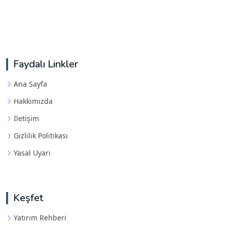
Faydalı Linkler
Ana Sayfa
Hakkımızda
İletişim
Gizlilik Politikası
Yasal Uyarı
Keşfet
Yatırım Rehberi