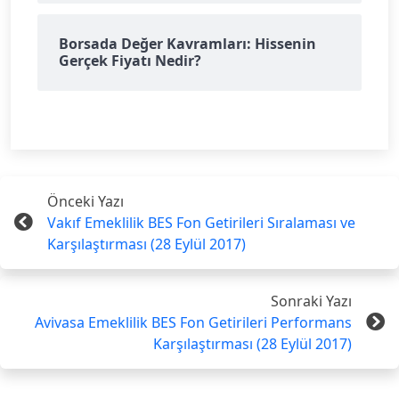
Borsada Değer Kavramları: Hissenin
Gerçek Fiyatı Nedir?
Önceki Yazı
Vakıf Emeklilik BES Fon Getirileri Sıralaması ve
Karşılaştırması (28 Eylül 2017)
Sonraki Yazı
Avivasa Emeklilik BES Fon Getirileri Performans
Karşılaştırması (28 Eylül 2017)