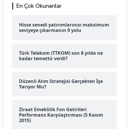
En Çok Okunanlar
Hisse senedi yatırımlarınızı maksimum
seviyeye çıkarmanın 9 yolu
Türk Telekom (TTKOM) son 8 yılda ne
kadar temettü verdi?
Düzenli Alım Stratejisi Gerçekten İşe
Yarıyor Mu?
Ziraat Emeklilik Fon Getirileri
Performans Karşılaştırması (5 Kasım
2015)