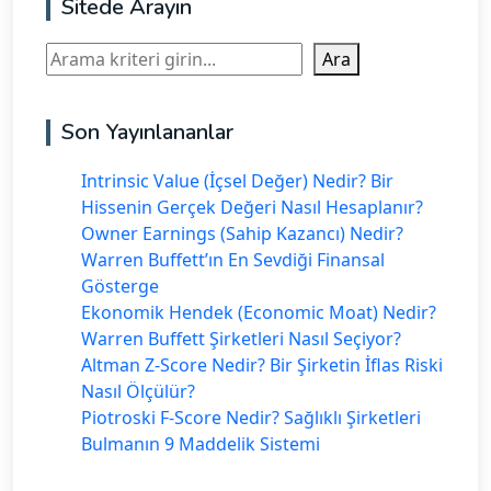
Sitede Arayın
Ara
Ara
Son Yayınlananlar
Intrinsic Value (İçsel Değer) Nedir? Bir
Hissenin Gerçek Değeri Nasıl Hesaplanır?
Owner Earnings (Sahip Kazancı) Nedir?
Warren Buffett’ın En Sevdiği Finansal
Gösterge
Ekonomik Hendek (Economic Moat) Nedir?
Warren Buffett Şirketleri Nasıl Seçiyor?
Altman Z-Score Nedir? Bir Şirketin İflas Riski
Nasıl Ölçülür?
Piotroski F-Score Nedir? Sağlıklı Şirketleri
Bulmanın 9 Maddelik Sistemi