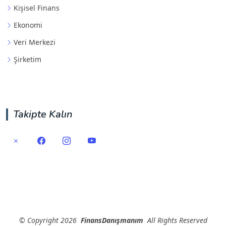
Kişisel Finans
Ekonomi
Veri Merkezi
Şirketim
Takipte Kalın
©
Copyright
2026
FinansDanışmanım
All Rights Reserved