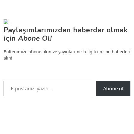
Paylaşımlarımızdan haberdar olmak
için
Abone Ol!
Bültenimize abone olun ve yayınlarımızla ilgili en son haberleri
alın!
E-postanızı yazın…
Abone ol