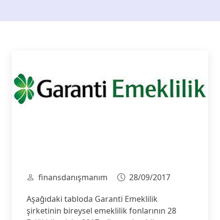
finansdanışmanım
28/09/2017
Aşağıdaki tabloda Garanti Emeklilik
şirketinin bireysel emeklilik fonlarının 28