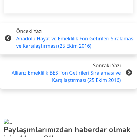
Önceki Yazı
Anadolu Hayat ve Emeklilik Fon Getirileri Sıralaması
ve Karşılaştırması (25 Ekim 2016)
Sonraki Yazı
Allianz Emeklilik BES Fon Getirileri Sıralaması ve
Karşılaştırması (25 Ekim 2016)
Paylaşımlarımızdan haberdar olmak