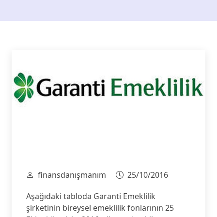
finansdanışmanım
25/10/2016
Aşağıdaki tabloda Garanti Emeklilik
şirketinin bireysel emeklilik fonlarının 25