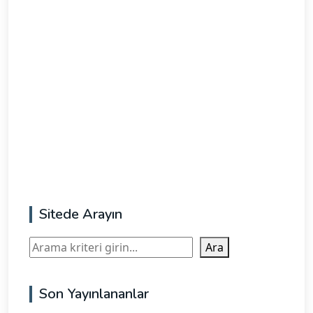
Sitede Arayın
Ara
Ara
Son Yayınlananlar