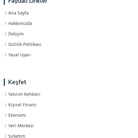
Faydalı Linkler
Ana Sayfa
Hakkımızda
İletişim
Gizlilik Politikası
Yasal Uyarı
Keşfet
Yatırım Rehberi
Kişisel Finans
Ekonomi
Veri Merkezi
Şirketim