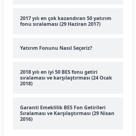
2017 yılı en çok kazandıran 50 yatırım
fonu sıralaması (29 Haziran 2017)
Yatırım Fonunu Nasıl Seçeriz?
2018 yılı en iyi 50 BES fonu getiri
sıralaması ve karşılaştırması (24 Ocak
2018)
Garanti Emeklilik BES Fon Getirileri
Sıralaması ve Karşılaştırması (29 Nisan
2016)