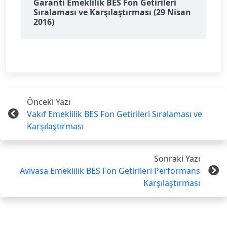
Garanti Emeklilik BES Fon Getirileri
Sıralaması ve Karşılaştırması (29 Nisan
2016)
Önceki Yazı
Vakıf Emeklilik BES Fon Getirileri Sıralaması ve
Karşılaştırması
Sonraki Yazı
Avivasa Emeklilik BES Fon Getirileri Performans
Karşılaştırması