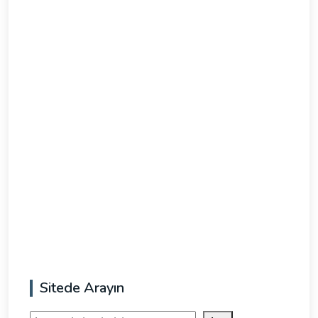
Sitede Arayın