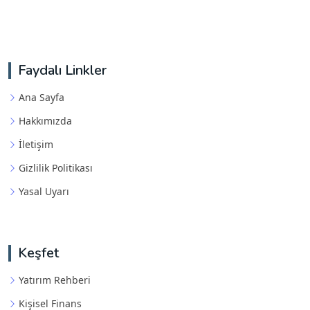
Faydalı Linkler
Ana Sayfa
Hakkımızda
İletişim
Gizlilik Politikası
Yasal Uyarı
Keşfet
Yatırım Rehberi
Kişisel Finans