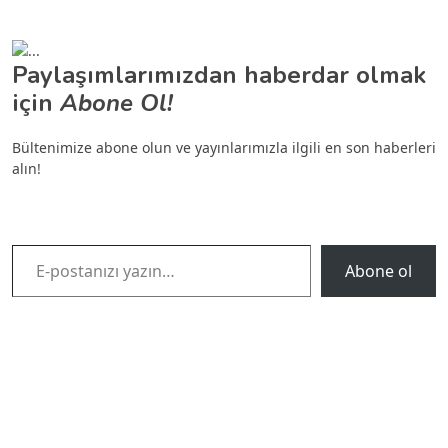
Paylaşımlarımızdan haberdar olmak
için
Abone Ol!
Bültenimize abone olun ve yayınlarımızla ilgili en son haberleri
alın!
E-postanızı yazın…
Abone ol