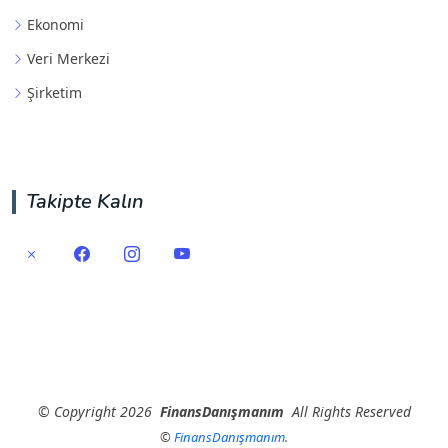
Ekonomi
Veri Merkezi
Şirketim
Takipte Kalın
©
Copyright
2026
FinansDanışmanım
All Rights Reserved
©
FinansDanışmanım
.