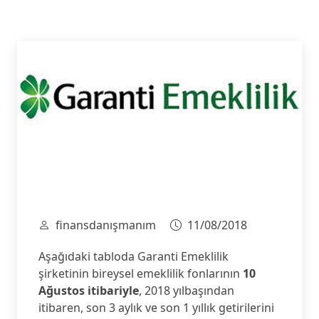
finansdanışmanım
11/08/2018
Aşağıdaki tabloda Garanti Emeklilik
şirketinin bireysel emeklilik fonlarının
10
Ağustos itibariyle
, 2018 yılbaşından
itibaren, son 3 aylık ve son 1 yıllık getirilerini