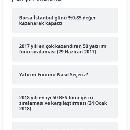
Borsa İstanbul günü %0.85 değer
kazanarak kapattı
2017 yılı en çok kazandıran 50 yatırım
fonu sıralaması (29 Haziran 2017)
Yatırım Fonunu Nasıl Seçeriz?
2018 yılı en iyi 50 BES fonu getiri
sıralaması ve karşılaştırması (24 Ocak
2018)