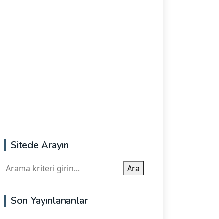
Sitede Arayın
Ara
Ara
Son Yayınlananlar