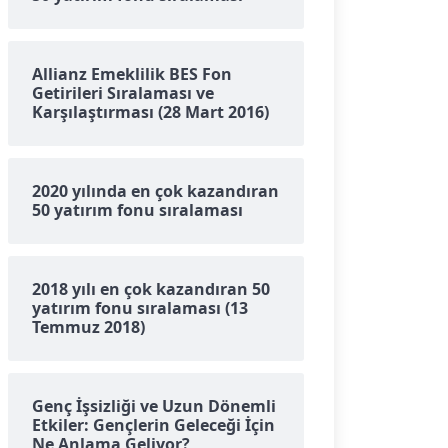
Allianz Emeklilik BES Fon
Getirileri Sıralaması ve
Karşılaştırması (28 Mart 2016)
2020 yılında en çok kazandıran
50 yatırım fonu sıralaması
2018 yılı en çok kazandıran 50
yatırım fonu sıralaması (13
Temmuz 2018)
Genç İşsizliği ve Uzun Dönemli
Etkiler: Gençlerin Geleceği İçin
Ne Anlama Geliyor?