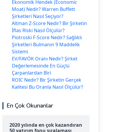
Ekonomik Hendek (Economic
Moat) Nedir? Warren Buffett
Şirketleri Nasıl Seçiyor?
Altman Z-Score Nedir? Bir Şirketin
İflas Riski Nasıl Ölçülür?
Piotroski F-Score Nedir? Sağlıklı
Şirketleri Bulmanın 9 Maddelik
Sistemi
EV/FAVÖK Oranı Nedir? Şirket
Değerlemesinde En Güçlü
Çarpanlardan Biri
ROIC Nedir? Bir Şirketin Gerçek
Kalitesi Bu Oranla Nasıl Ölçülür?
En Çok Okunanlar
2020 yılında en çok kazandıran
50 yatırım fonu sıralaması