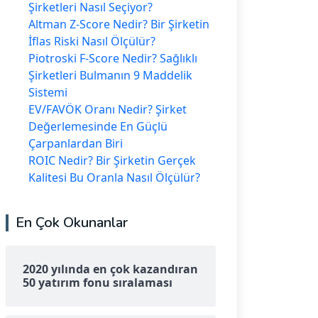
Şirketleri Nasıl Seçiyor?
Altman Z-Score Nedir? Bir Şirketin
İflas Riski Nasıl Ölçülür?
Piotroski F-Score Nedir? Sağlıklı
Şirketleri Bulmanın 9 Maddelik
Sistemi
EV/FAVÖK Oranı Nedir? Şirket
Değerlemesinde En Güçlü
Çarpanlardan Biri
ROIC Nedir? Bir Şirketin Gerçek
Kalitesi Bu Oranla Nasıl Ölçülür?
En Çok Okunanlar
2020 yılında en çok kazandıran
50 yatırım fonu sıralaması