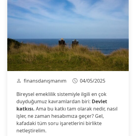
finansdanışmanım
04/05/2025
Bireysel emeklilik sistemiyle ilgili en çok
duyduğumuz kavramlardan biri:
Devlet
katkısı.
Ama bu katkı tam olarak nedir, nasıl
işler, ne zaman hesabımıza geçer? Gel,
kafadaki tüm soru işaretlerini birlikte
netleştirelim.