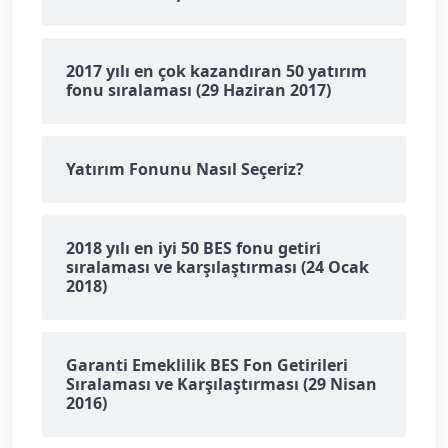
2017 yılı en çok kazandıran 50 yatırım
fonu sıralaması (29 Haziran 2017)
Yatırım Fonunu Nasıl Seçeriz?
2018 yılı en iyi 50 BES fonu getiri
sıralaması ve karşılaştırması (24 Ocak
2018)
Garanti Emeklilik BES Fon Getirileri
Sıralaması ve Karşılaştırması (29 Nisan
2016)