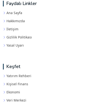
Faydalı Linkler
Ana Sayfa
Hakkımızda
İletişim
Gizlilik Politikası
Yasal Uyarı
Keşfet
Yatırım Rehberi
Kişisel Finans
Ekonomi
Veri Merkezi