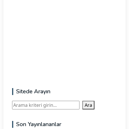
Sitede Arayın
Ara
Ara
Son Yayınlananlar