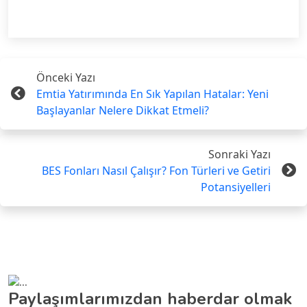
Önceki Yazı
Emtia Yatırımında En Sık Yapılan Hatalar: Yeni
Başlayanlar Nelere Dikkat Etmeli?
Sonraki Yazı
BES Fonları Nasıl Çalışır? Fon Türleri ve Getiri
Potansiyelleri
Paylaşımlarımızdan haberdar olmak