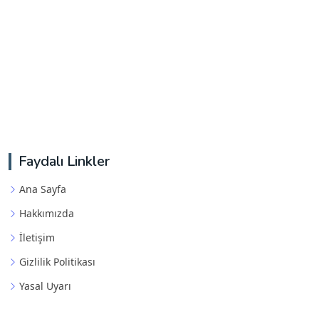
Faydalı Linkler
Ana Sayfa
Hakkımızda
İletişim
Gizlilik Politikası
Yasal Uyarı