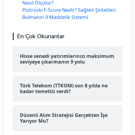
Nasıl Ölçülür?
Piotroski F-Score Nedir? Sağlıklı Şirketleri
Bulmanın 9 Maddelik Sistemi
En Çok Okunanlar
Hisse senedi yatırımlarınızı maksimum
seviyeye çıkarmanın 9 yolu
Türk Telekom (TTKOM) son 8 yılda ne
kadar temettü verdi?
Düzenli Alım Stratejisi Gerçekten İşe
Yarıyor Mu?