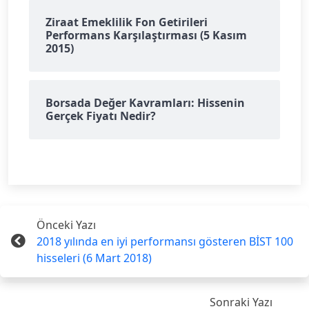
Ziraat Emeklilik Fon Getirileri
Performans Karşılaştırması (5 Kasım
2015)
Borsada Değer Kavramları: Hissenin
Gerçek Fiyatı Nedir?
Önceki Yazı
2018 yılında en iyi performansı gösteren BİST 100
hisseleri (6 Mart 2018)
Sonraki Yazı