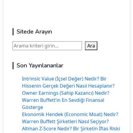
Sitede Arayın
Ara
Ara
Son Yayınlananlar
Intrinsic Value (İçsel Değer) Nedir? Bir
Hissenin Gerçek Değeri Nasıl Hesaplanır?
Owner Earnings (Sahip Kazancı) Nedir?
Warren Buffett’ın En Sevdiği Finansal
Gösterge
Ekonomik Hendek (Economic Moat) Nedir?
Warren Buffett Şirketleri Nasıl Seçiyor?
Altman Z-Score Nedir? Bir Şirketin İflas Riski