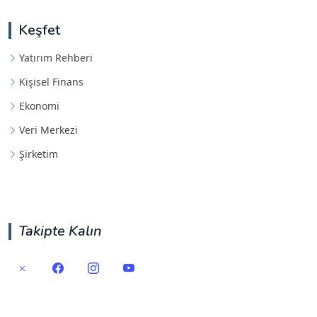
Keşfet
Yatırım Rehberi
Kişisel Finans
Ekonomi
Veri Merkezi
Şirketim
Takipte Kalın