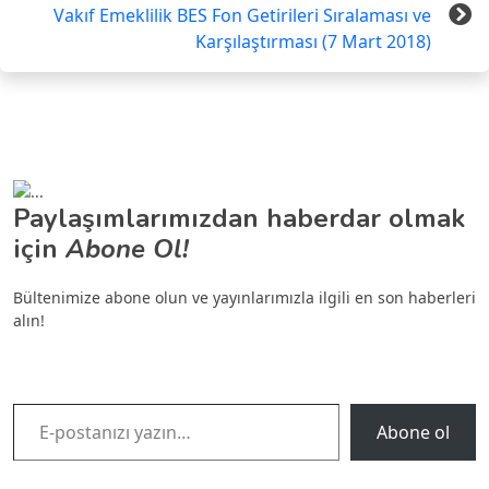
Vakıf Emeklilik BES Fon Getirileri Sıralaması ve
Karşılaştırması (7 Mart 2018)
Paylaşımlarımızdan haberdar olmak
için
Abone Ol!
Bültenimize abone olun ve yayınlarımızla ilgili en son haberleri
alın!
E-postanızı yazın…
Abone ol