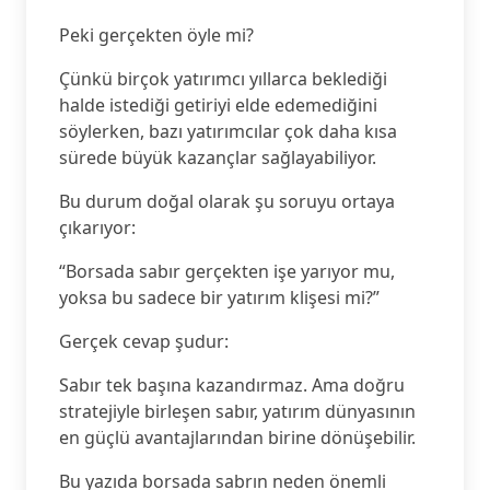
Peki gerçekten öyle mi?
Çünkü birçok yatırımcı yıllarca beklediği
halde istediği getiriyi elde edemediğini
söylerken, bazı yatırımcılar çok daha kısa
sürede büyük kazançlar sağlayabiliyor.
Bu durum doğal olarak şu soruyu ortaya
çıkarıyor:
“Borsada sabır gerçekten işe yarıyor mu,
yoksa bu sadece bir yatırım klişesi mi?”
Gerçek cevap şudur:
Sabır tek başına kazandırmaz. Ama doğru
stratejiyle birleşen sabır, yatırım dünyasının
en güçlü avantajlarından birine dönüşebilir.
Bu yazıda borsada sabrın neden önemli