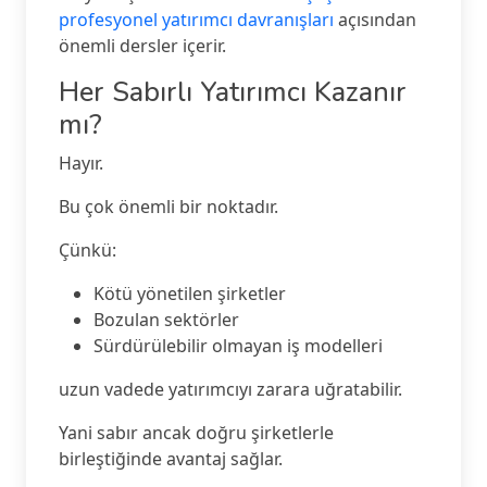
profesyonel yatırımcı davranışları
açısından
önemli dersler içerir.
Her Sabırlı Yatırımcı Kazanır
mı?
Hayır.
Bu çok önemli bir noktadır.
Çünkü:
Kötü yönetilen şirketler
Bozulan sektörler
Sürdürülebilir olmayan iş modelleri
uzun vadede yatırımcıyı zarara uğratabilir.
Yani sabır ancak doğru şirketlerle
birleştiğinde avantaj sağlar.