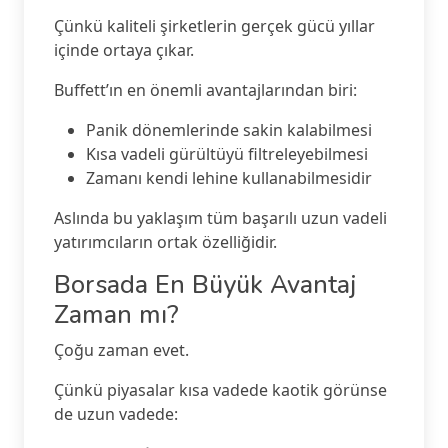
Çünkü kaliteli şirketlerin gerçek gücü yıllar
içinde ortaya çıkar.
Buffett’ın en önemli avantajlarından biri:
Panik dönemlerinde sakin kalabilmesi
Kısa vadeli gürültüyü filtreleyebilmesi
Zamanı kendi lehine kullanabilmesidir
Aslında bu yaklaşım tüm başarılı uzun vadeli
yatırımcıların ortak özelliğidir.
Borsada En Büyük Avantaj
Zaman mı?
Çoğu zaman evet.
Çünkü piyasalar kısa vadede kaotik görünse
de uzun vadede: