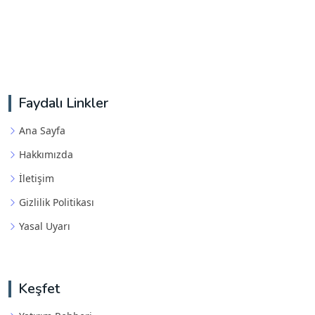
Faydalı Linkler
Ana Sayfa
Hakkımızda
İletişim
Gizlilik Politikası
Yasal Uyarı
Keşfet