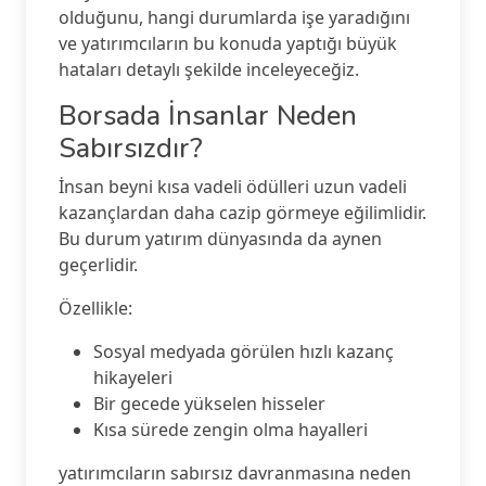
olduğunu, hangi durumlarda işe yaradığını
ve yatırımcıların bu konuda yaptığı büyük
hataları detaylı şekilde inceleyeceğiz.
Borsada İnsanlar Neden
Sabırsızdır?
İnsan beyni kısa vadeli ödülleri uzun vadeli
kazançlardan daha cazip görmeye eğilimlidir.
Bu durum yatırım dünyasında da aynen
geçerlidir.
Özellikle:
Sosyal medyada görülen hızlı kazanç
hikayeleri
Bir gecede yükselen hisseler
Kısa sürede zengin olma hayalleri
yatırımcıların sabırsız davranmasına neden