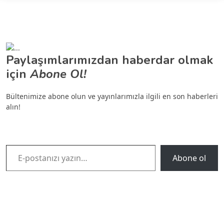
Paylaşımlarımızdan haberdar olmak
için
Abone Ol!
Bültenimize abone olun ve yayınlarımızla ilgili en son haberleri
alın!
E-postanızı yazın…
Abone ol