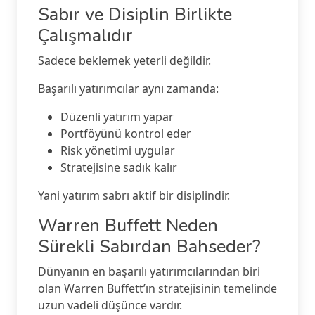
Sabır ve Disiplin Birlikte
Çalışmalıdır
Sadece beklemek yeterli değildir.
Başarılı yatırımcılar aynı zamanda:
Düzenli yatırım yapar
Portföyünü kontrol eder
Risk yönetimi uygular
Stratejisine sadık kalır
Yani yatırım sabrı aktif bir disiplindir.
Warren Buffett Neden
Sürekli Sabırdan Bahseder?
Dünyanın en başarılı yatırımcılarından biri
olan Warren Buffett’ın stratejisinin temelinde
uzun vadeli düşünce vardır.