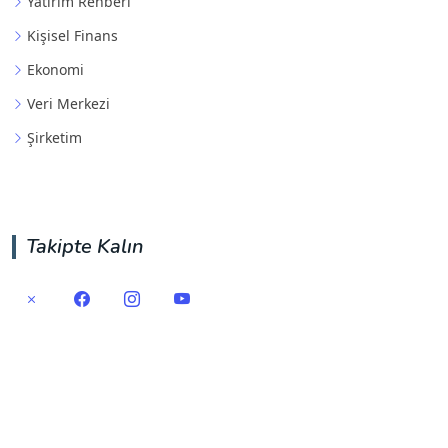
Yatırım Rehberi
Kişisel Finans
Ekonomi
Veri Merkezi
Şirketim
Takipte Kalın