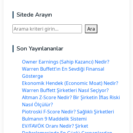
Sitede Arayın
Ara
Ara
Son Yayınlananlar
Owner Earnings (Sahip Kazancı) Nedir?
Warren Buffett’ın En Sevdiği Finansal
Gösterge
Ekonomik Hendek (Economic Moat) Nedir?
Warren Buffett Şirketleri Nasıl Seçiyor?
Altman Z-Score Nedir? Bir Şirketin İflas Riski
Nasıl Ölçülür?
Piotroski F-Score Nedir? Sağlıklı Şirketleri
Bulmanın 9 Maddelik Sistemi
EV/FAVÖK Oranı Nedir? Şirket