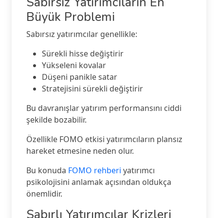
Sabırsız Yatırımcıların En
Büyük Problemi
Sabırsız yatırımcılar genellikle:
Sürekli hisse değiştirir
Yükseleni kovalar
Düşeni panikle satar
Stratejisini sürekli değiştirir
Bu davranışlar yatırım performansını ciddi
şekilde bozabilir.
Özellikle FOMO etkisi yatırımcıların plansız
hareket etmesine neden olur.
Bu konuda
FOMO rehberi
yatırımcı
psikolojisini anlamak açısından oldukça
önemlidir.
Sabırlı Yatırımcılar Krizleri