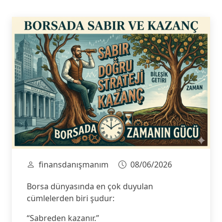
finansdanışmanım
08/06/2026
Borsa dünyasında en çok duyulan
cümlelerden biri şudur:
“Sabreden kazanır.”