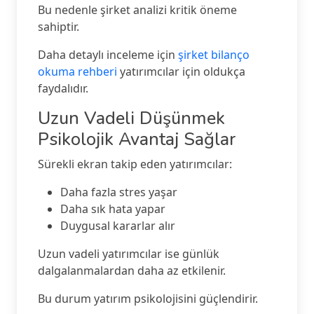
Bu nedenle şirket analizi kritik öneme
sahiptir.
Daha detaylı inceleme için
şirket bilanço
okuma rehberi
yatırımcılar için oldukça
faydalıdır.
Uzun Vadeli Düşünmek
Psikolojik Avantaj Sağlar
Sürekli ekran takip eden yatırımcılar:
Daha fazla stres yaşar
Daha sık hata yapar
Duygusal kararlar alır
Uzun vadeli yatırımcılar ise günlük
dalgalanmalardan daha az etkilenir.
Bu durum yatırım psikolojisini güçlendirir.