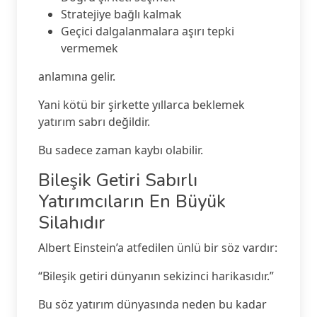
Stratejiye bağlı kalmak
Geçici dalgalanmalara aşırı tepki
vermemek
anlamına gelir.
Yani kötü bir şirkette yıllarca beklemek
yatırım sabrı değildir.
Bu sadece zaman kaybı olabilir.
Bileşik Getiri Sabırlı
Yatırımcıların En Büyük
Silahıdır
Albert Einstein’a atfedilen ünlü bir söz vardır:
“Bileşik getiri dünyanın sekizinci harikasıdır.”
Bu söz yatırım dünyasında neden bu kadar