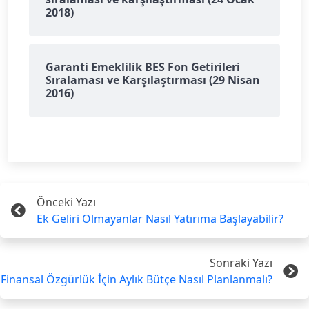
2018)
Garanti Emeklilik BES Fon Getirileri
Sıralaması ve Karşılaştırması (29 Nisan
2016)
Önceki Yazı
Ek Geliri Olmayanlar Nasıl Yatırıma Başlayabilir?
Sonraki Yazı
Finansal Özgürlük İçin Aylık Bütçe Nasıl Planlanmalı?