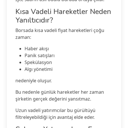
Kısa Vadeli Hareketler Neden
Yanıltıcıdır?
Borsada kısa vadeli fiyat hareketleri çoğu
zaman:
Haber akışı
Panik satışları
Spekülasyon
Algı yönetimi
nedeniyle oluşur.
Bu nedenle günlük hareketler her zaman
şirketin gerçek değerini yansıtmaz.
Uzun vadeli yatırımcılar bu gürültüyü
filtreleyebildiği için avantaj elde eder.