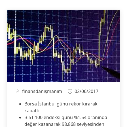
finansdanışmanım
02/06/2017
Borsa İstanbul günü rekor kırarak
kapattı.
BIST 100 endeksi günü %1.54 oranında
değer kazanarak 98.868 seviyesinden