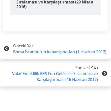
Sıralaması ve Karşılaştırması (29 Nisan
2016)
Önceki Yazı
Borsa İstanbul’un kapanış notları (1 Haziran 2017)
Sonraki Yazı
Vakıf Emeklilik BES Fon Getirileri Sıralaması ve
Karşılaştırması (16 Haziran 2017)