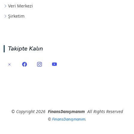
Veri Merkezi
Şirketim
Takipte Kalın
©
Copyright
2026
FinansDanışmanım
All Rights Reserved
©
FinansDanışmanım
.