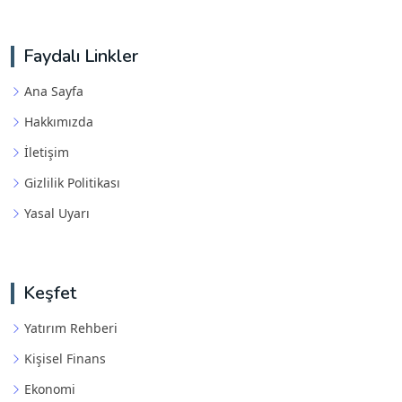
Faydalı Linkler
Ana Sayfa
Hakkımızda
İletişim
Gizlilik Politikası
Yasal Uyarı
Keşfet
Yatırım Rehberi
Kişisel Finans
Ekonomi