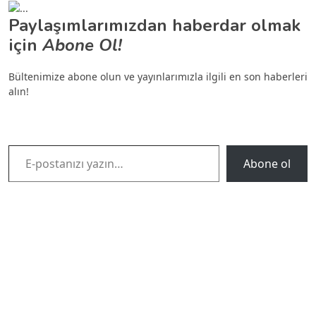
Paylaşımlarımızdan haberdar olmak
için
Abone Ol!
Bültenimize abone olun ve yayınlarımızla ilgili en son haberleri
alın!
E-postanızı yazın…
Abone ol