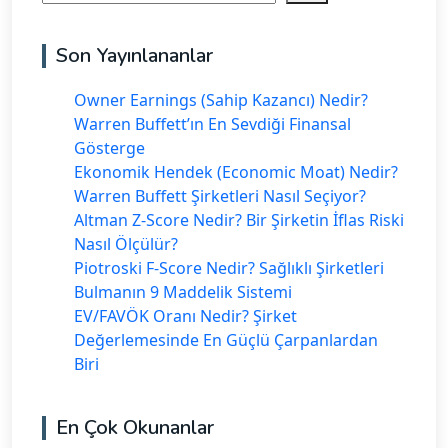
Son Yayınlananlar
Owner Earnings (Sahip Kazancı) Nedir?
Warren Buffett’ın En Sevdiği Finansal
Gösterge
Ekonomik Hendek (Economic Moat) Nedir?
Warren Buffett Şirketleri Nasıl Seçiyor?
Altman Z-Score Nedir? Bir Şirketin İflas Riski
Nasıl Ölçülür?
Piotroski F-Score Nedir? Sağlıklı Şirketleri
Bulmanın 9 Maddelik Sistemi
EV/FAVÖK Oranı Nedir? Şirket
Değerlemesinde En Güçlü Çarpanlardan
Biri
En Çok Okunanlar