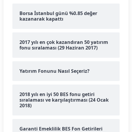
Borsa İstanbul günü %0.85 değer
kazanarak kapattı
2017 yılı en çok kazandıran 50 yatırım
fonu sıralaması (29 Haziran 2017)
Yatırım Fonunu Nasıl Seçeriz?
2018 yılı en iyi 50 BES fonu getiri
sıralaması ve karşılaştırması (24 Ocak
2018)
Garanti Emeklilik BES Fon Getirileri