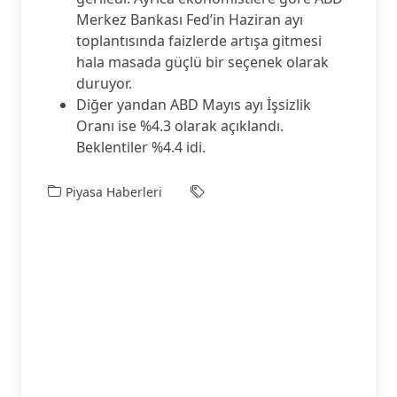
Merkez Bankası Fed’in Haziran ayı
toplantısında faizlerde artışa gitmesi
hala masada güçlü bir seçenek olarak
duruyor.
Diğer yandan ABD Mayıs ayı İşsizlik
Oranı ise %4.3 olarak açıklandı.
Beklentiler %4.4 idi.
Piyasa Haberleri