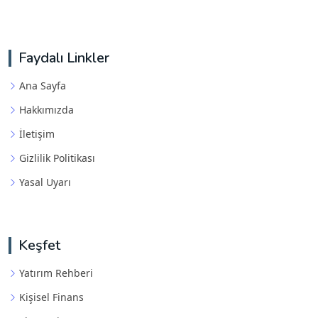
Faydalı Linkler
Ana Sayfa
Hakkımızda
İletişim
Gizlilik Politikası
Yasal Uyarı
Keşfet
Yatırım Rehberi
Kişisel Finans