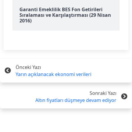
Garanti Emeklilik BES Fon Getirileri
Sıralaması ve Karşılaştırması (29 Nisan
2016)
Önceki Yazı
Yarın açıklanacak ekonomi verileri
Sonraki Yazı
Altın fiyatları düşmeye devam ediyor