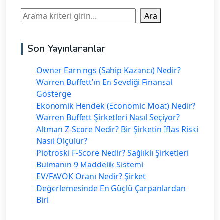
Ara
Ara
Son Yayınlananlar
Owner Earnings (Sahip Kazancı) Nedir?
Warren Buffett’ın En Sevdiği Finansal
Gösterge
Ekonomik Hendek (Economic Moat) Nedir?
Warren Buffett Şirketleri Nasıl Seçiyor?
Altman Z-Score Nedir? Bir Şirketin İflas Riski
Nasıl Ölçülür?
Piotroski F-Score Nedir? Sağlıklı Şirketleri
Bulmanın 9 Maddelik Sistemi
EV/FAVÖK Oranı Nedir? Şirket
Değerlemesinde En Güçlü Çarpanlardan
Biri