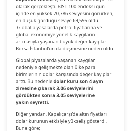
olarak gerçekleşti. BİST 100 endeksi gün
içinde en yüksek 70,786 seviyesini görürken,
en düşük gördüğü seviye 69,595 oldu.
Global piyasalarda petrol fiyatlarına ve
global ekonomiye yönelik kaygıların
artmasıyla yaşanan büyük değer kayıpları
Borsa İstanbul’un da düşmesine neden oldu.
Global piyasalarda yaşanan kaygılar
nedeniyle gelişmekte olan ülke para
birimlerinin dolar karşısında değer kayıpları
arttı. Bu nedenle
dolar kuru son 4 ayın
zirvesine çıkarak 3.06 seviyelerini
gördükten sonra 3.05 seviyelerine
yakın seyretti.
Diğer yandan, Kapalıçarşı’da altın fiyatları
dolar kurunun etkisiyle yükseliş gösterdi.
Buna göre;