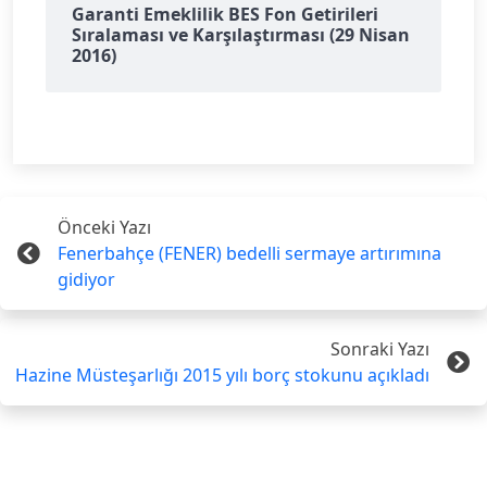
Garanti Emeklilik BES Fon Getirileri
Sıralaması ve Karşılaştırması (29 Nisan
2016)
Önceki Yazı
Fenerbahçe (FENER) bedelli sermaye artırımına
gidiyor
Sonraki Yazı
Hazine Müsteşarlığı 2015 yılı borç stokunu açıkladı