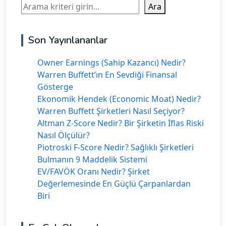
Ara
Ara
Son Yayınlananlar
Owner Earnings (Sahip Kazancı) Nedir?
Warren Buffett’ın En Sevdiği Finansal
Gösterge
Ekonomik Hendek (Economic Moat) Nedir?
Warren Buffett Şirketleri Nasıl Seçiyor?
Altman Z-Score Nedir? Bir Şirketin İflas Riski
Nasıl Ölçülür?
Piotroski F-Score Nedir? Sağlıklı Şirketleri
Bulmanın 9 Maddelik Sistemi
EV/FAVÖK Oranı Nedir? Şirket
Değerlemesinde En Güçlü Çarpanlardan
Biri