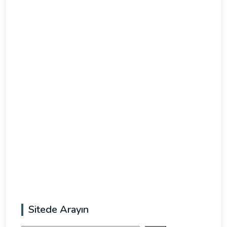
Sitede Arayın