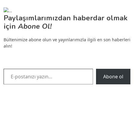
Paylaşımlarımızdan haberdar olmak
için
Abone Ol!
Bültenimize abone olun ve yayınlarımızla ilgili en son haberleri
alın!
E-postanızı yazın…
Abone ol