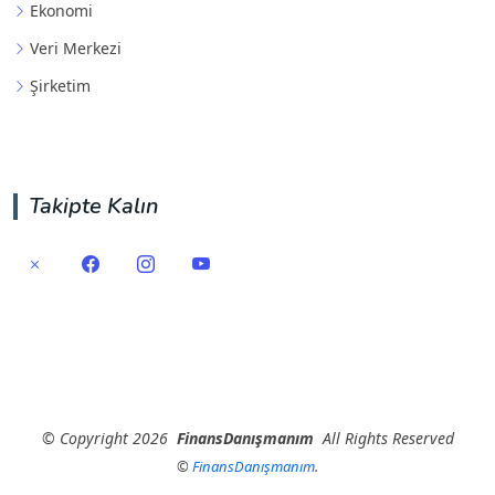
Ekonomi
Veri Merkezi
Şirketim
Takipte Kalın
©
Copyright
2026
FinansDanışmanım
All Rights Reserved
©
FinansDanışmanım
.