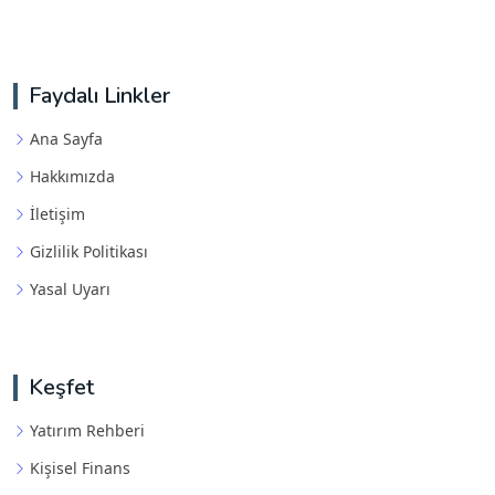
Faydalı Linkler
Ana Sayfa
Hakkımızda
İletişim
Gizlilik Politikası
Yasal Uyarı
Keşfet
Yatırım Rehberi
Kişisel Finans