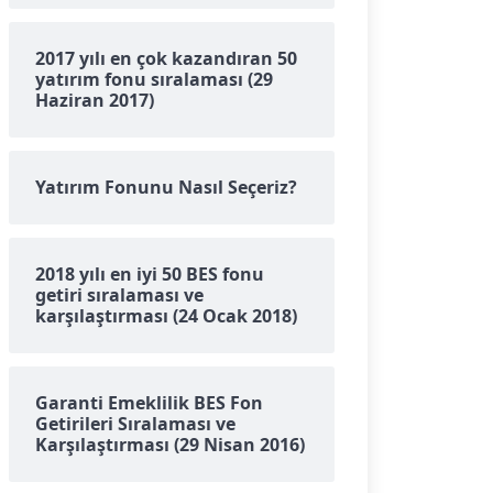
2017 yılı en çok kazandıran 50
yatırım fonu sıralaması (29
Haziran 2017)
Yatırım Fonunu Nasıl Seçeriz?
2018 yılı en iyi 50 BES fonu
getiri sıralaması ve
karşılaştırması (24 Ocak 2018)
Garanti Emeklilik BES Fon
Getirileri Sıralaması ve
Karşılaştırması (29 Nisan 2016)