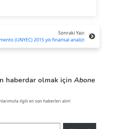
Sonraki Yazı
mento (UNYEC) 2015 yılı finansal analizi
n haberdar olmak için
Abone
arımızla ilgili en son haberleri alın!