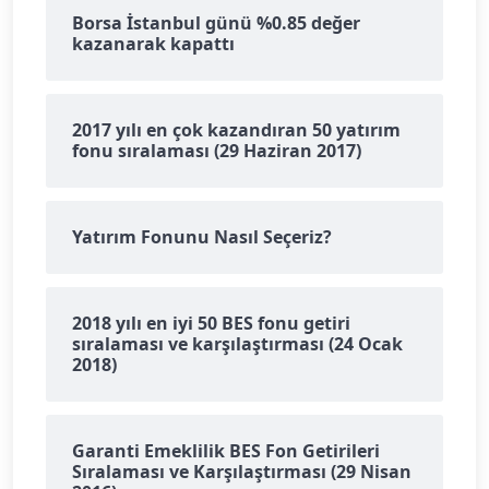
Borsa İstanbul günü %0.85 değer
kazanarak kapattı
2017 yılı en çok kazandıran 50 yatırım
fonu sıralaması (29 Haziran 2017)
Yatırım Fonunu Nasıl Seçeriz?
2018 yılı en iyi 50 BES fonu getiri
sıralaması ve karşılaştırması (24 Ocak
2018)
Garanti Emeklilik BES Fon Getirileri
Sıralaması ve Karşılaştırması (29 Nisan