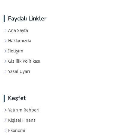
Faydalı Linkler
Ana Sayfa
Hakkımızda
İletişim
Gizlilik Politikası
Yasal Uyarı
Keşfet
Yatırım Rehberi
Kişisel Finans
Ekonomi