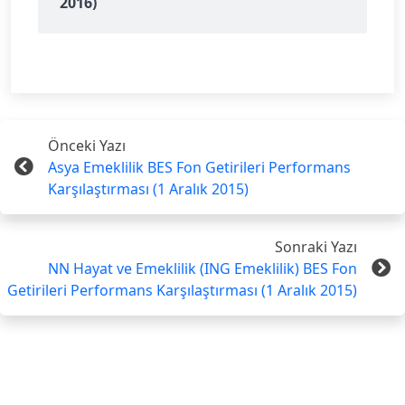
2016)
Önceki Yazı
Asya Emeklilik BES Fon Getirileri Performans
Karşılaştırması (1 Aralık 2015)
Sonraki Yazı
NN Hayat ve Emeklilik (ING Emeklilik) BES Fon
Getirileri Performans Karşılaştırması (1 Aralık 2015)