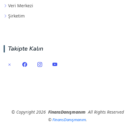
Veri Merkezi
Şirketim
Takipte Kalın
©
Copyright
2026
FinansDanışmanım
All Rights Reserved
©
FinansDanışmanım
.