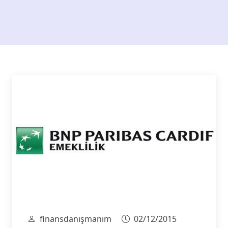
finansdanışmanım
02/12/2015