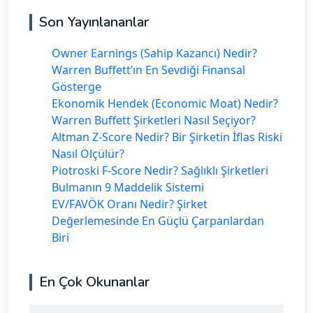
Son Yayınlananlar
Owner Earnings (Sahip Kazancı) Nedir?
Warren Buffett’ın En Sevdiği Finansal
Gösterge
Ekonomik Hendek (Economic Moat) Nedir?
Warren Buffett Şirketleri Nasıl Seçiyor?
Altman Z-Score Nedir? Bir Şirketin İflas Riski
Nasıl Ölçülür?
Piotroski F-Score Nedir? Sağlıklı Şirketleri
Bulmanın 9 Maddelik Sistemi
EV/FAVÖK Oranı Nedir? Şirket
Değerlemesinde En Güçlü Çarpanlardan
Biri
En Çok Okunanlar