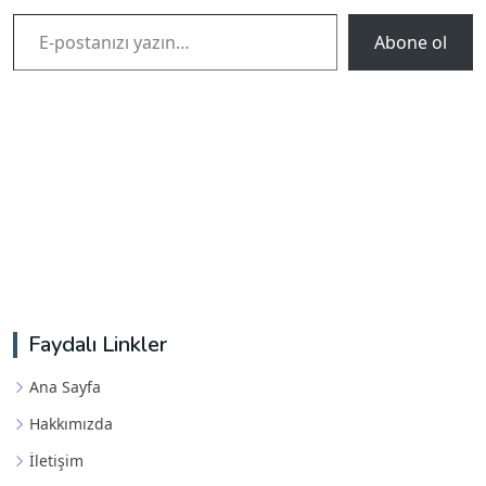
E-postanızı yazın…
Abone ol
Faydalı Linkler
Ana Sayfa
Hakkımızda
İletişim