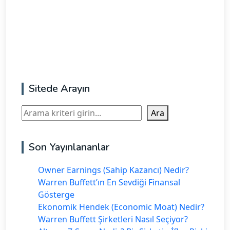
Sitede Arayın
Ara
Ara
Son Yayınlananlar
Owner Earnings (Sahip Kazancı) Nedir?
Warren Buffett’ın En Sevdiği Finansal
Gösterge
Ekonomik Hendek (Economic Moat) Nedir?
Warren Buffett Şirketleri Nasıl Seçiyor?