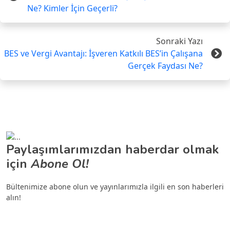
Ne? Kimler İçin Geçerli?
Sonraki Yazı
BES ve Vergi Avantajı: İşveren Katkılı BES’in Çalışana
Gerçek Faydası Ne?
Paylaşımlarımızdan haberdar olmak
için
Abone Ol!
Bültenimize abone olun ve yayınlarımızla ilgili en son haberleri
alın!