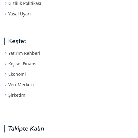
Gizlilik Politikası
Yasal Uyarı
Keşfet
Yatırım Rehberi
Kişisel Finans
Ekonomi
Veri Merkezi
Şirketim
Takipte Kalın