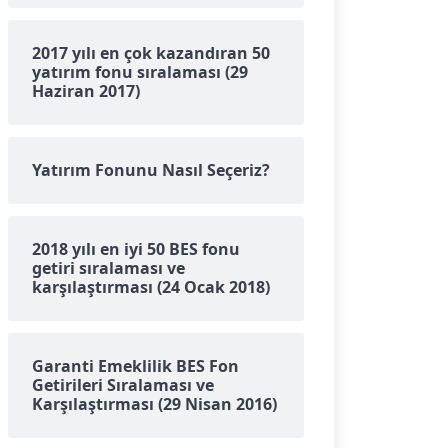
2017 yılı en çok kazandıran 50
yatırım fonu sıralaması (29
Haziran 2017)
Yatırım Fonunu Nasıl Seçeriz?
2018 yılı en iyi 50 BES fonu
getiri sıralaması ve
karşılaştırması (24 Ocak 2018)
Garanti Emeklilik BES Fon
Getirileri Sıralaması ve
Karşılaştırması (29 Nisan 2016)