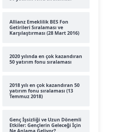
Allianz Emeklilik BES Fon
Getirileri Sıralaması ve
Karşılaştırması (28 Mart 2016)
2020 yılında en çok kazandıran
50 yatırım fonu sıralaması
2018 yılı en çok kazandıran 50
yatırım fonu sıralaması (13
Temmuz 2018)
Genç İşsizliği ve Uzun Dönemli
Etkiler: Gençlerin Geleceği İçin
Ne Anlama Geliyor?