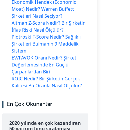
Ekonomik Hendek (Economic
Moat) Nedir? Warren Buffett
Şirketleri Nasıl Seçiyor?
Altman Z-Score Nedir? Bir Şirketin
İflas Riski Nasıl Ölçülür?
Piotroski F-Score Nedir? Sağlıklı
Şirketleri Bulmanın 9 Maddelik
Sistemi
EV/FAVÖK Oranı Nedir? Şirket
Değerlemesinde En Güçlü
Çarpanlardan Biri
ROIC Nedir? Bir Şirketin Gerçek
Kalitesi Bu Oranla Nasıl Ölçülür?
En Çok Okunanlar
2020 yılında en çok kazandıran
50 yatırım fonu sıralaması