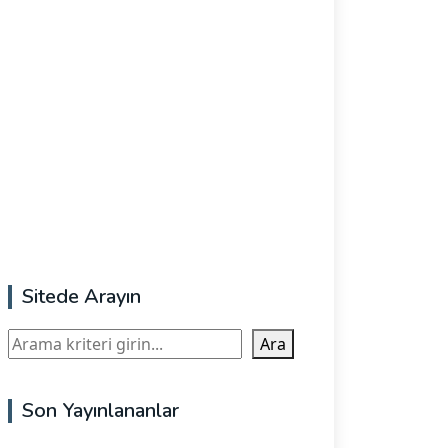
Sitede Arayın
Ara
Ara
Son Yayınlananlar