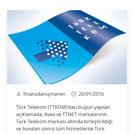
finansdanışmanım
26/01/2016
Türk Telekom (TTKOM)’dan bugün yapılan
açıklamada; Avea ve TTNET markalarının
Türk Telekom markası altında birleştirildiği
ve bundan sonra tüm hizmetlerde Türk