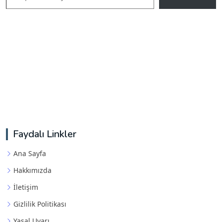
Faydalı Linkler
Ana Sayfa
Hakkımızda
İletişim
Gizlilik Politikası
Yasal Uyarı