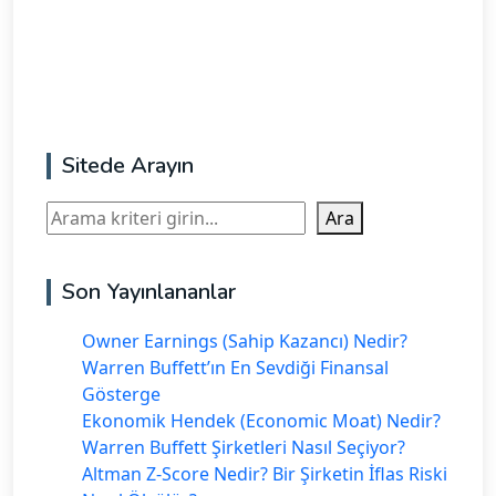
Sitede Arayın
Ara
Ara
Son Yayınlananlar
Owner Earnings (Sahip Kazancı) Nedir?
Warren Buffett’ın En Sevdiği Finansal
Gösterge
Ekonomik Hendek (Economic Moat) Nedir?
Warren Buffett Şirketleri Nasıl Seçiyor?
Altman Z-Score Nedir? Bir Şirketin İflas Riski