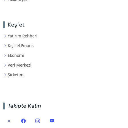
Keşfet
Yatırım Rehberi
Kişisel Finans
Ekonomi
Veri Merkezi
Şirketim
Takipte Kalın