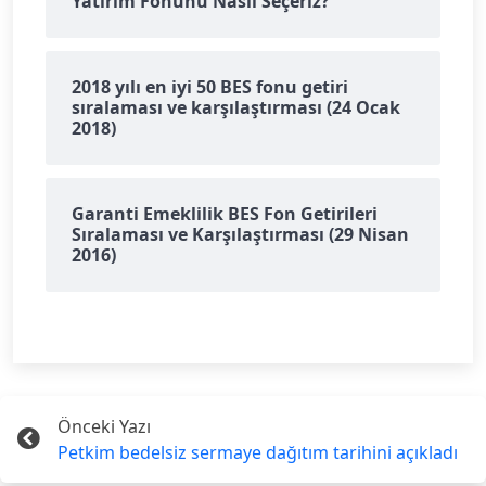
Yatırım Fonunu Nasıl Seçeriz?
2018 yılı en iyi 50 BES fonu getiri
sıralaması ve karşılaştırması (24 Ocak
2018)
Garanti Emeklilik BES Fon Getirileri
Sıralaması ve Karşılaştırması (29 Nisan
2016)
Önceki Yazı
Petkim bedelsiz sermaye dağıtım tarihini açıkladı