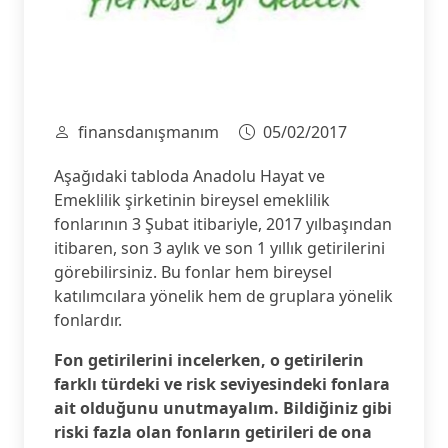
finansdanışmanım
05/02/2017
Aşağıdaki tabloda Anadolu Hayat ve
Emeklilik şirketinin bireysel emeklilik
fonlarının 3 Şubat itibariyle, 2017 yılbaşından
itibaren, son 3 aylık ve son 1 yıllık getirilerini
görebilirsiniz. Bu fonlar hem bireysel
katılımcılara yönelik hem de gruplara yönelik
fonlardır.
Fon getirilerini incelerken, o getirilerin
farklı türdeki ve risk seviyesindeki fonlara
ait olduğunu unutmayalım. Bildiğiniz gibi
riski fazla olan fonların getirileri de ona