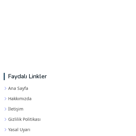
Faydalı Linkler
Ana Sayfa
Hakkımızda
İletişim
Gizlilik Politikası
Yasal Uyarı