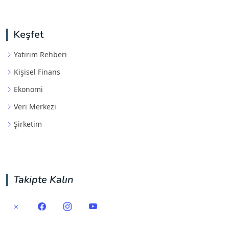
Keşfet
Yatırım Rehberi
Kişisel Finans
Ekonomi
Veri Merkezi
Şirketim
Takipte Kalın