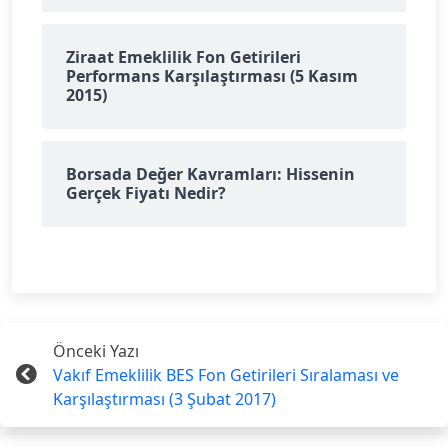
Ziraat Emeklilik Fon Getirileri
Performans Karşılaştırması (5 Kasım
2015)
Borsada Değer Kavramları: Hissenin
Gerçek Fiyatı Nedir?
Önceki Yazı
Vakıf Emeklilik BES Fon Getirileri Sıralaması ve
Karşılaştırması (3 Şubat 2017)