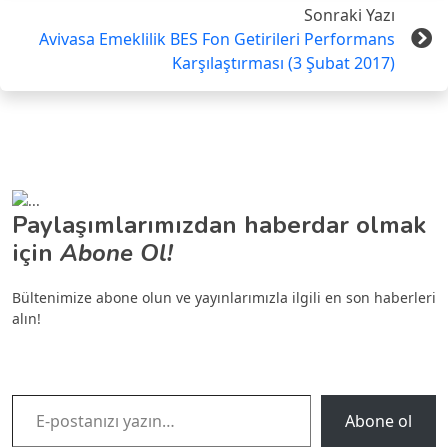
Sonraki Yazı
Avivasa Emeklilik BES Fon Getirileri Performans
Karşılaştırması (3 Şubat 2017)
Paylaşımlarımızdan haberdar olmak
için
Abone Ol!
Bültenimize abone olun ve yayınlarımızla ilgili en son haberleri
alın!
E-postanızı yazın…
Abone ol