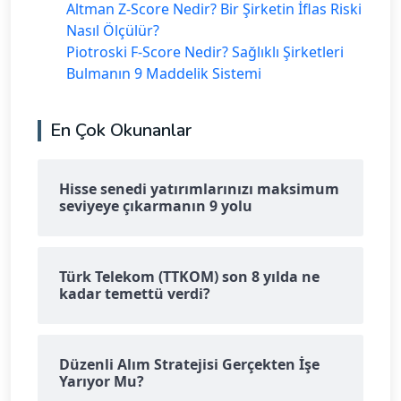
Altman Z-Score Nedir? Bir Şirketin İflas Riski
Nasıl Ölçülür?
Piotroski F-Score Nedir? Sağlıklı Şirketleri
Bulmanın 9 Maddelik Sistemi
En Çok Okunanlar
Hisse senedi yatırımlarınızı maksimum
seviyeye çıkarmanın 9 yolu
Türk Telekom (TTKOM) son 8 yılda ne
kadar temettü verdi?
Düzenli Alım Stratejisi Gerçekten İşe
Yarıyor Mu?