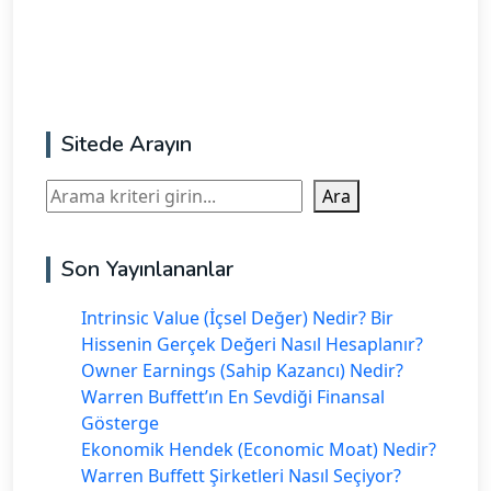
Sitede Arayın
Ara
Ara
Son Yayınlananlar
Intrinsic Value (İçsel Değer) Nedir? Bir
Hissenin Gerçek Değeri Nasıl Hesaplanır?
Owner Earnings (Sahip Kazancı) Nedir?
Warren Buffett’ın En Sevdiği Finansal
Gösterge
Ekonomik Hendek (Economic Moat) Nedir?
Warren Buffett Şirketleri Nasıl Seçiyor?