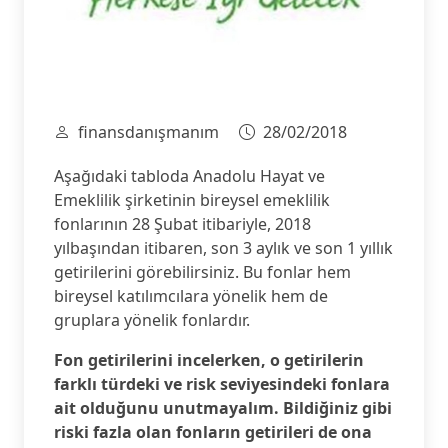
finansdanışmanım
28/02/2018
Aşağıdaki tabloda Anadolu Hayat ve
Emeklilik şirketinin bireysel emeklilik
fonlarının 28 Şubat itibariyle, 2018
yılbaşından itibaren, son 3 aylık ve son 1 yıllık
getirilerini görebilirsiniz. Bu fonlar hem
bireysel katılımcılara yönelik hem de
gruplara yönelik fonlardır.
Fon getirilerini incelerken, o getirilerin
farklı türdeki ve risk seviyesindeki fonlara
ait olduğunu unutmayalım. Bildiğiniz gibi
riski fazla olan fonların getirileri de ona