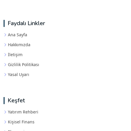
Faydalı Linkler
Ana Sayfa
Hakkımızda
İletişim
Gizlilik Politikası
Yasal Uyarı
Keşfet
Yatırım Rehberi
Kişisel Finans