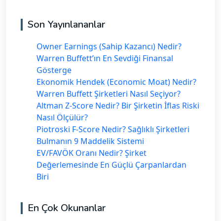
Son Yayınlananlar
Owner Earnings (Sahip Kazancı) Nedir?
Warren Buffett’ın En Sevdiği Finansal
Gösterge
Ekonomik Hendek (Economic Moat) Nedir?
Warren Buffett Şirketleri Nasıl Seçiyor?
Altman Z-Score Nedir? Bir Şirketin İflas Riski
Nasıl Ölçülür?
Piotroski F-Score Nedir? Sağlıklı Şirketleri
Bulmanın 9 Maddelik Sistemi
EV/FAVÖK Oranı Nedir? Şirket
Değerlemesinde En Güçlü Çarpanlardan
Biri
En Çok Okunanlar