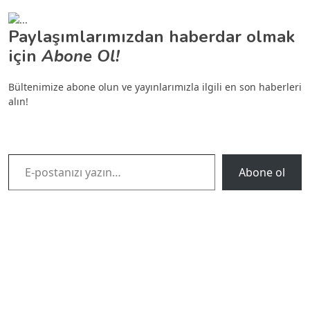
Paylaşımlarımızdan haberdar olmak
için
Abone Ol!
Bültenimize abone olun ve yayınlarımızla ilgili en son haberleri
alın!
E-postanızı yazın…
Abone ol