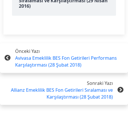
Sıralaması ve Karşılaştırması (29 Nisan
2016)
Önceki Yazı
Avivasa Emeklilik BES Fon Getirileri Performans
Karşılaştırması (28 Şubat 2018)
Sonraki Yazı
Allianz Emeklilik BES Fon Getirileri Sıralaması ve
Karşılaştırması (28 Şubat 2018)