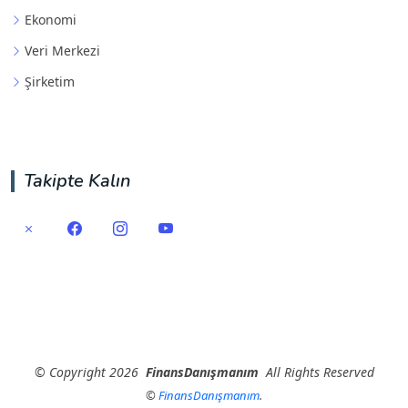
Ekonomi
Veri Merkezi
Şirketim
Takipte Kalın
©
Copyright
2026
FinansDanışmanım
All Rights Reserved
©
FinansDanışmanım
.