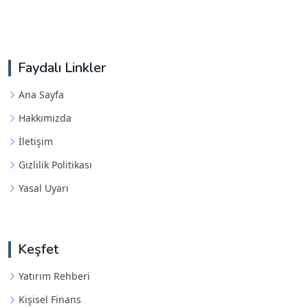
Faydalı Linkler
Ana Sayfa
Hakkımızda
İletişim
Gizlilik Politikası
Yasal Uyarı
Keşfet
Yatırım Rehberi
Kişisel Finans