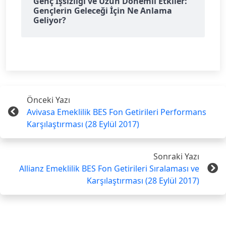
Genç İşsizliği ve Uzun Dönemli Etkiler:
Gençlerin Geleceği İçin Ne Anlama
Geliyor?
Önceki Yazı
Avivasa Emeklilik BES Fon Getirileri Performans
Karşılaştırması (28 Eylül 2017)
Sonraki Yazı
Allianz Emeklilik BES Fon Getirileri Sıralaması ve
Karşılaştırması (28 Eylül 2017)