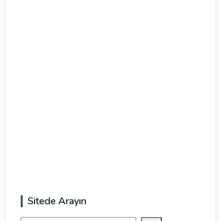
Sitede Arayın