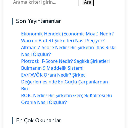
Ara
Ara
Son Yayınlananlar
Ekonomik Hendek (Economic Moat) Nedir?
Warren Buffett Şirketleri Nasıl Seçiyor?
Altman Z-Score Nedir? Bir Şirketin İflas Riski
Nasıl Ölçülür?
Piotroski F-Score Nedir? Sağlıklı Şirketleri
Bulmanın 9 Maddelik Sistemi
EV/FAVÖK Oranı Nedir? Şirket
Değerlemesinde En Güçlü Çarpanlardan
Biri
ROIC Nedir? Bir Şirketin Gerçek Kalitesi Bu
Oranla Nasıl Ölçülür?
En Çok Okunanlar