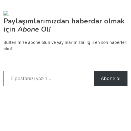
Paylaşımlarımızdan haberdar olmak
için
Abone Ol!
Bültenimize abone olun ve yayınlarımızla ilgili en son haberleri
alın!
E-postanızı yazın…
Abone ol