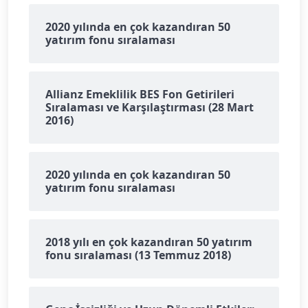
2020 yılında en çok kazandıran 50
yatırım fonu sıralaması
Allianz Emeklilik BES Fon Getirileri
Sıralaması ve Karşılaştırması (28 Mart
2016)
2020 yılında en çok kazandıran 50
yatırım fonu sıralaması
2018 yılı en çok kazandıran 50 yatırım
fonu sıralaması (13 Temmuz 2018)