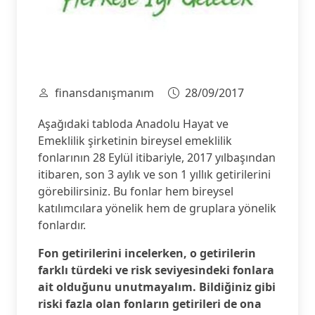
finansdanışmanım
28/09/2017
Aşağıdaki tabloda Anadolu Hayat ve
Emeklilik şirketinin bireysel emeklilik
fonlarının 28 Eylül itibariyle, 2017 yılbaşından
itibaren, son 3 aylık ve son 1 yıllık getirilerini
görebilirsiniz. Bu fonlar hem bireysel
katılımcılara yönelik hem de gruplara yönelik
fonlardır.
Fon getirilerini incelerken, o getirilerin
farklı türdeki ve risk seviyesindeki fonlara
ait olduğunu unutmayalım. Bildiğiniz gibi
riski fazla olan fonların getirileri de ona