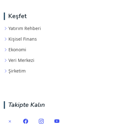
Keşfet
Yatırım Rehberi
Kişisel Finans
Ekonomi
Veri Merkezi
Şirketim
Takipte Kalın