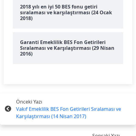
2018 yılı en iyi 50 BES fonu getiri
sıralaması ve karşılaştırması (24 Ocak
2018)
Garanti Emeklilik BES Fon Getirileri
Sıralaması ve Karşılaştırması (29 Nisan
2016)
Önceki Yazı
Vakıf Emeklilik BES Fon Getirileri Sıralaması ve
Karşılaştırması (14 Nisan 2017)
Sonraki Yazı