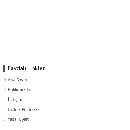
Faydalı Linkler
Ana Sayfa
Hakkımızda
İletişim
Gizlilik Politikası
Yasal Uyarı