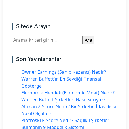
Sitede Arayın
Ara
Ara
Son Yayınlananlar
Owner Earnings (Sahip Kazancı) Nedir?
Warren Buffett’ın En Sevdiği Finansal
Gösterge
Ekonomik Hendek (Economic Moat) Nedir?
Warren Buffett Şirketleri Nasıl Seçiyor?
Altman Z-Score Nedir? Bir Şirketin İflas Riski
Nasıl Ölçülür?
Piotroski F-Score Nedir? Sağlıklı Şirketleri
Bulmanın 9 Maddelik Sistemi