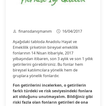
finansdanışmanım
16/04/2017
Aşağıdaki tabloda Anadolu Hayat ve
Emeklilik şirketinin bireysel emeklilik
fonlarının 14 Nisan itibariyle, 2017
yılbaşından itibaren, son 3 aylık ve son 1 yıllık
getirilerini görebilirsiniz. Bu fonlar hem
bireysel katılımcılara yönelik hem de
gruplara yönelik fonlardır.
Fon getirilerini incelerken, o getirilerin
farklı türdeki ve risk seviyesindeki fonlara
ait olduğunu unutmayalım. Bildiğiniz gibi
riski fazla olan fonların getirileri de ona