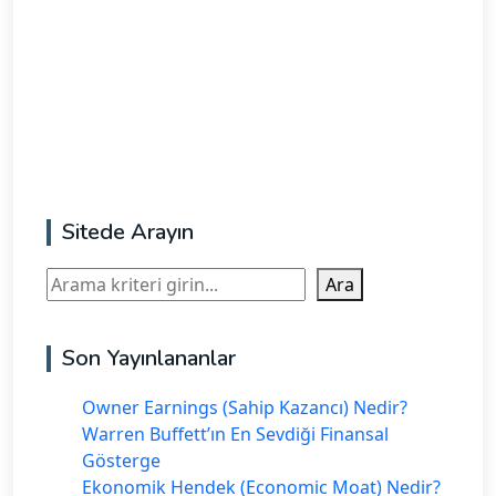
Sitede Arayın
Ara
Ara
Son Yayınlananlar
Owner Earnings (Sahip Kazancı) Nedir?
Warren Buffett’ın En Sevdiği Finansal
Gösterge
Ekonomik Hendek (Economic Moat) Nedir?