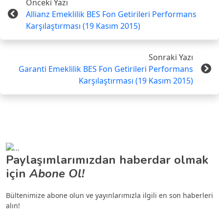
Önceki Yazı
Allianz Emeklilik BES Fon Getirileri Performans
Karşılaştırması (19 Kasım 2015)
Sonraki Yazı
Garanti Emeklilik BES Fon Getirileri Performans
Karşılaştırması (19 Kasım 2015)
Paylaşımlarımızdan haberdar olmak
için
Abone Ol!
Bültenimize abone olun ve yayınlarımızla ilgili en son haberleri
alın!