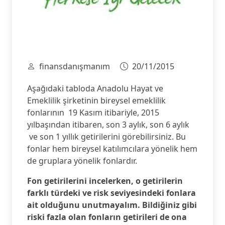
finansdanışmanım
20/11/2015
Aşağıdaki tabloda Anadolu Hayat ve
Emeklilik şirketinin bireysel emeklilik
fonlarının 19 Kasım itibariyle, 2015
yılbaşından itibaren, son 3 aylık, son 6 aylık
ve son 1 yıllık getirilerini görebilirsiniz. Bu
fonlar hem bireysel katılımcılara yönelik hem
de gruplara yönelik fonlardır.
Fon getirilerini incelerken, o getirilerin
farklı türdeki ve risk seviyesindeki fonlara
ait olduğunu unutmayalım. Bildiğiniz gibi
riski fazla olan fonların getirileri de ona