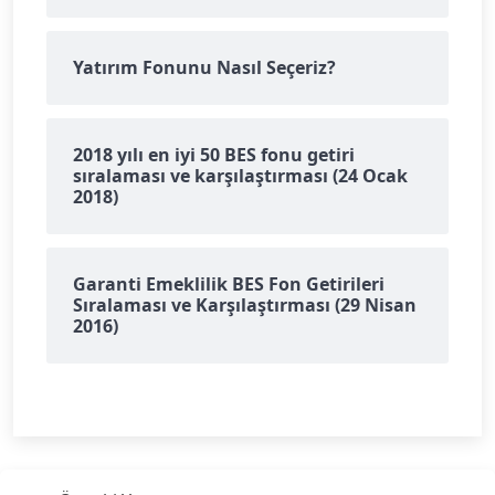
Yatırım Fonunu Nasıl Seçeriz?
2018 yılı en iyi 50 BES fonu getiri
sıralaması ve karşılaştırması (24 Ocak
2018)
Garanti Emeklilik BES Fon Getirileri
Sıralaması ve Karşılaştırması (29 Nisan
2016)