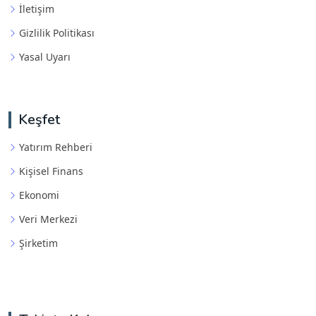
İletişim
Gizlilik Politikası
Yasal Uyarı
Keşfet
Yatırım Rehberi
Kişisel Finans
Ekonomi
Veri Merkezi
Şirketim