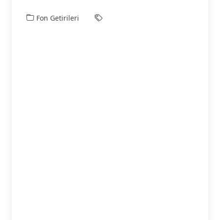
Fon Getirileri