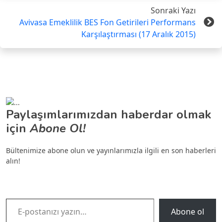
Sonraki Yazı
Avivasa Emeklilik BES Fon Getirileri Performans
Karşılaştırması (17 Aralık 2015)
Paylaşımlarımızdan haberdar olmak
için
Abone Ol!
Bültenimize abone olun ve yayınlarımızla ilgili en son haberleri
alın!
E-postanızı yazın…
Abone ol