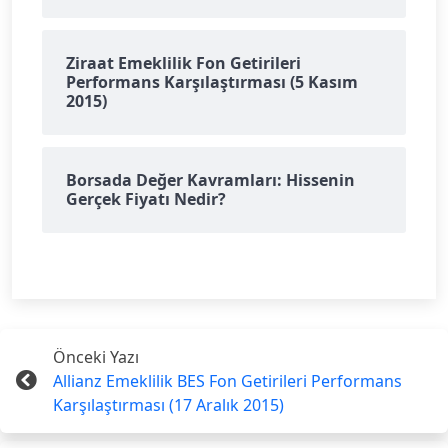
Ziraat Emeklilik Fon Getirileri
Performans Karşılaştırması (5 Kasım
2015)
Borsada Değer Kavramları: Hissenin
Gerçek Fiyatı Nedir?
Önceki Yazı
Allianz Emeklilik BES Fon Getirileri Performans
Karşılaştırması (17 Aralık 2015)