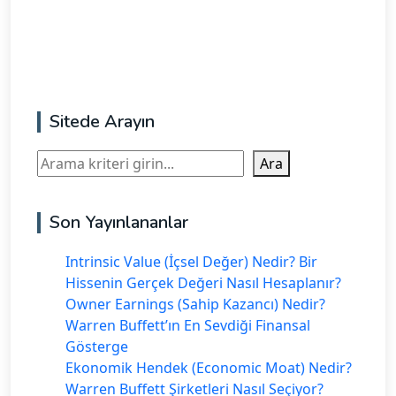
Sitede Arayın
Ara
Ara
Son Yayınlananlar
Intrinsic Value (İçsel Değer) Nedir? Bir
Hissenin Gerçek Değeri Nasıl Hesaplanır?
Owner Earnings (Sahip Kazancı) Nedir?
Warren Buffett’ın En Sevdiği Finansal
Gösterge
Ekonomik Hendek (Economic Moat) Nedir?
Warren Buffett Şirketleri Nasıl Seçiyor?