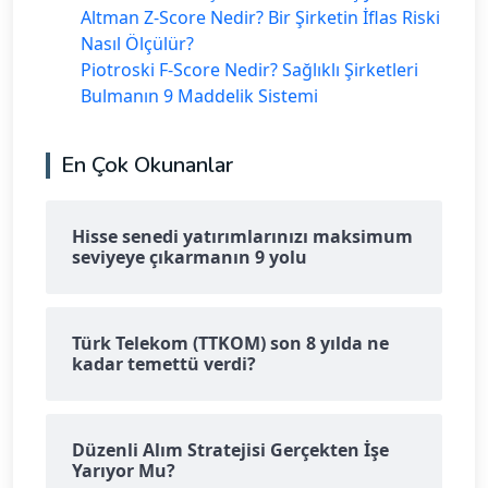
Altman Z-Score Nedir? Bir Şirketin İflas Riski
Nasıl Ölçülür?
Piotroski F-Score Nedir? Sağlıklı Şirketleri
Bulmanın 9 Maddelik Sistemi
En Çok Okunanlar
Hisse senedi yatırımlarınızı maksimum
seviyeye çıkarmanın 9 yolu
Türk Telekom (TTKOM) son 8 yılda ne
kadar temettü verdi?
Düzenli Alım Stratejisi Gerçekten İşe
Yarıyor Mu?