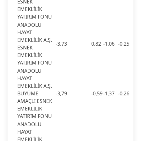
ESNEK
EMEKLİLİK
YATIRIM FONU
ANADOLU
HAYAT
EMEKLİLİK A.Ş.
-3,73
0,82
-1,06
-0,25
ESNEK
EMEKLİLİK
YATIRIM FONU
ANADOLU
HAYAT
EMEKLİLİK A.Ş.
BÜYÜME
-3,79
-0,59
-1,37
-0,26
AMAÇLI ESNEK
EMEKLİLİK
YATIRIM FONU
ANADOLU
HAYAT
EMEKLİLİK