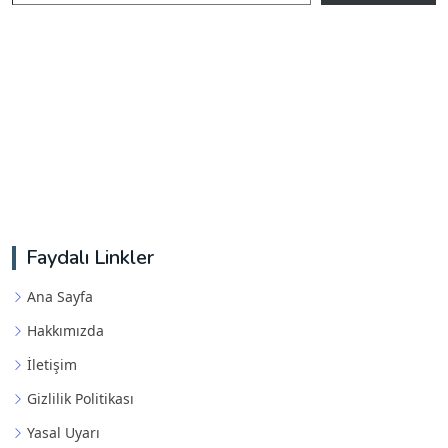
Faydalı Linkler
Ana Sayfa
Hakkımızda
İletişim
Gizlilik Politikası
Yasal Uyarı