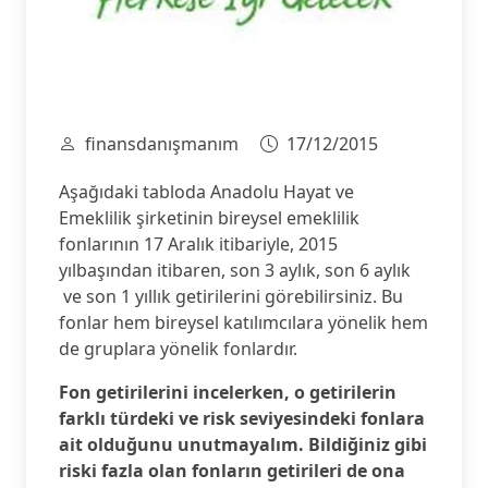
finansdanışmanım
17/12/2015
Aşağıdaki tabloda Anadolu Hayat ve
Emeklilik şirketinin bireysel emeklilik
fonlarının 17 Aralık itibariyle, 2015
yılbaşından itibaren, son 3 aylık, son 6 aylık
ve son 1 yıllık getirilerini görebilirsiniz. Bu
fonlar hem bireysel katılımcılara yönelik hem
de gruplara yönelik fonlardır.
Fon getirilerini incelerken, o getirilerin
farklı türdeki ve risk seviyesindeki fonlara
ait olduğunu unutmayalım. Bildiğiniz gibi
riski fazla olan fonların getirileri de ona