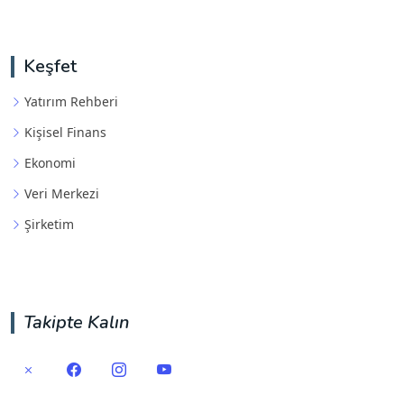
Keşfet
Yatırım Rehberi
Kişisel Finans
Ekonomi
Veri Merkezi
Şirketim
Takipte Kalın