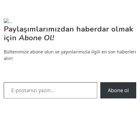
Paylaşımlarımızdan haberdar olmak
için
Abone Ol!
Bültenimize abone olun ve yayınlarımızla ilgili en son haberleri
alın!
E-postanızı yazın…
Abone ol