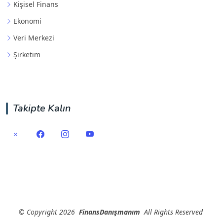
Kişisel Finans
Ekonomi
Veri Merkezi
Şirketim
Takipte Kalın
©
Copyright
2026
FinansDanışmanım
All Rights Reserved