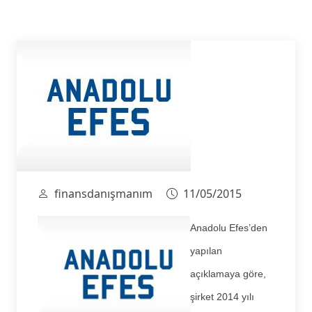
finansdanışmanım
11/05/2015
Anadolu Efes’den
yapılan
açıklamaya göre,
şirket 2014 yılı