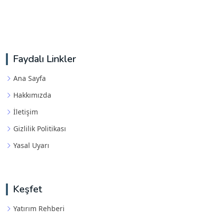
Faydalı Linkler
Ana Sayfa
Hakkımızda
İletişim
Gizlilik Politikası
Yasal Uyarı
Keşfet
Yatırım Rehberi