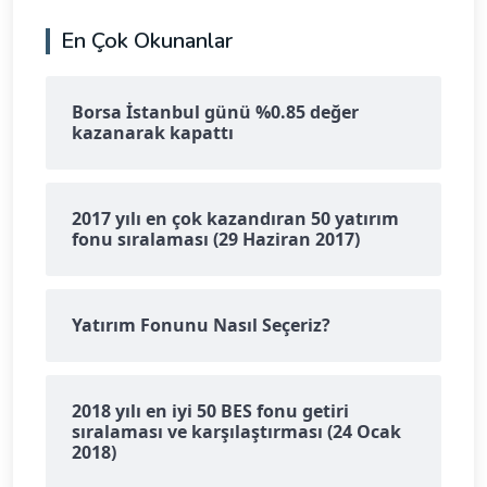
En Çok Okunanlar
Borsa İstanbul günü %0.85 değer
kazanarak kapattı
2017 yılı en çok kazandıran 50 yatırım
fonu sıralaması (29 Haziran 2017)
Yatırım Fonunu Nasıl Seçeriz?
2018 yılı en iyi 50 BES fonu getiri
sıralaması ve karşılaştırması (24 Ocak
2018)