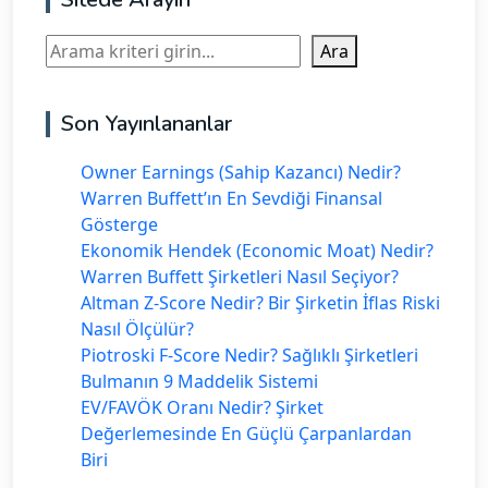
Ara
Ara
Son Yayınlananlar
Owner Earnings (Sahip Kazancı) Nedir?
Warren Buffett’ın En Sevdiği Finansal
Gösterge
Ekonomik Hendek (Economic Moat) Nedir?
Warren Buffett Şirketleri Nasıl Seçiyor?
Altman Z-Score Nedir? Bir Şirketin İflas Riski
Nasıl Ölçülür?
Piotroski F-Score Nedir? Sağlıklı Şirketleri
Bulmanın 9 Maddelik Sistemi
EV/FAVÖK Oranı Nedir? Şirket
Değerlemesinde En Güçlü Çarpanlardan
Biri