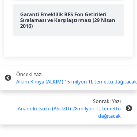
Garanti Emeklilik BES Fon Getirileri
Sıralaması ve Karşılaştırması (29 Nisan
2016)
Önceki Yazı
Alkim Kimya (ALKIM) 15 milyon TL temettü dağıtacak
Sonraki Yazı
Anadolu Isuzu (ASUZU) 28 milyon TL temettü
dağıtacak