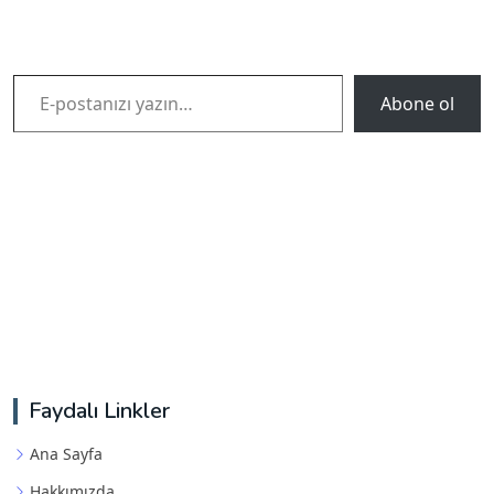
E-postanızı yazın…
Abone ol
Faydalı Linkler
Ana Sayfa
Hakkımızda