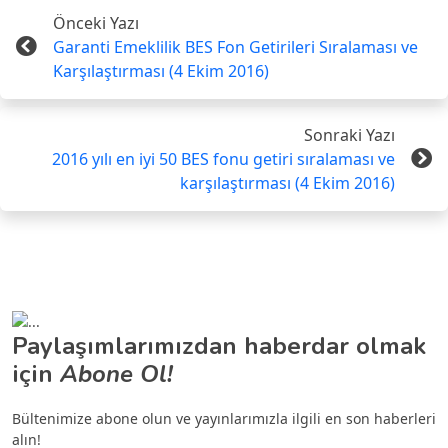
Önceki Yazı
Garanti Emeklilik BES Fon Getirileri Sıralaması ve
Karşılaştırması (4 Ekim 2016)
Sonraki Yazı
2016 yılı en iyi 50 BES fonu getiri sıralaması ve
karşılaştırması (4 Ekim 2016)
Paylaşımlarımızdan haberdar olmak
için
Abone Ol!
Bültenimize abone olun ve yayınlarımızla ilgili en son haberleri
alın!