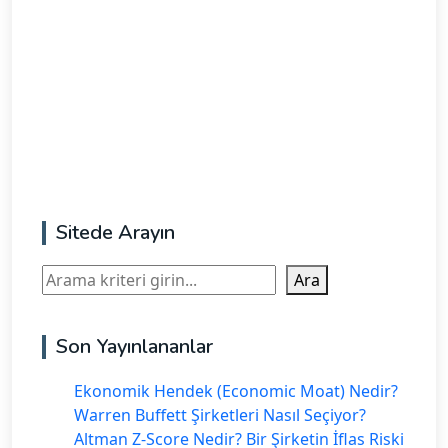
Sitede Arayın
Ara
Ara
Son Yayınlananlar
Ekonomik Hendek (Economic Moat) Nedir?
Warren Buffett Şirketleri Nasıl Seçiyor?
Altman Z-Score Nedir? Bir Şirketin İflas Riski