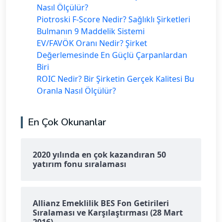
Nasıl Ölçülür?
Piotroski F-Score Nedir? Sağlıklı Şirketleri
Bulmanın 9 Maddelik Sistemi
EV/FAVÖK Oranı Nedir? Şirket
Değerlemesinde En Güçlü Çarpanlardan
Biri
ROIC Nedir? Bir Şirketin Gerçek Kalitesi Bu
Oranla Nasıl Ölçülür?
En Çok Okunanlar
2020 yılında en çok kazandıran 50
yatırım fonu sıralaması
Allianz Emeklilik BES Fon Getirileri
Sıralaması ve Karşılaştırması (28 Mart
2016)