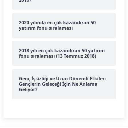
2020 yılında en çok kazandıran 50
yatırım fonu sıralaması
2018 yılı en çok kazandıran 50 yatırım
fonu sıralaması (13 Temmuz 2018)
Genç İşsizliği ve Uzun Dönemli Etkiler:
Gençlerin Geleceği İçin Ne Anlama
Geliyor?