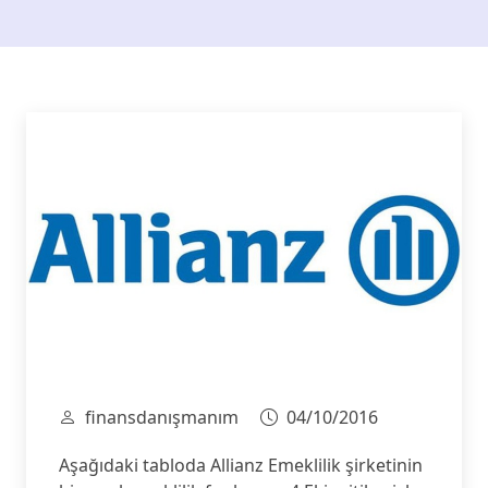
finansdanışmanım
04/10/2016
Aşağıdaki tabloda Allianz Emeklilik şirketinin