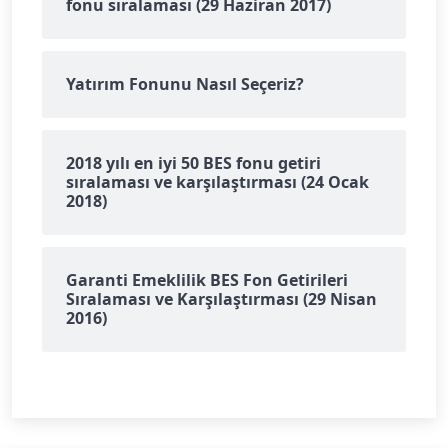
fonu sıralaması (29 Haziran 2017)
Yatırım Fonunu Nasıl Seçeriz?
2018 yılı en iyi 50 BES fonu getiri
sıralaması ve karşılaştırması (24 Ocak
2018)
Garanti Emeklilik BES Fon Getirileri
Sıralaması ve Karşılaştırması (29 Nisan
2016)