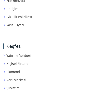
Hakkımızda
İletişim
Gizlilik Politikası
Yasal Uyarı
Keşfet
Yatırım Rehberi
Kişisel Finans
Ekonomi
Veri Merkezi
Şirketim