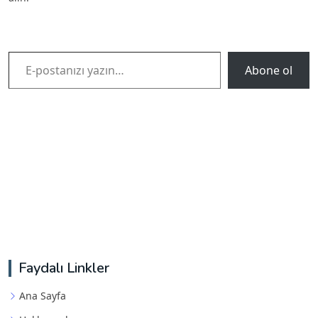
E-postanızı yazın…
Abone ol
Faydalı Linkler
Ana Sayfa