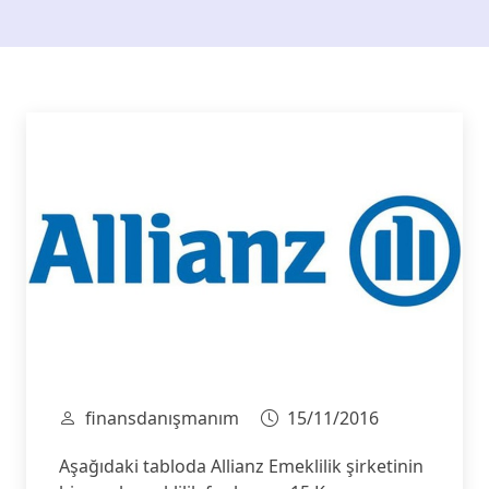
finansdanışmanım
15/11/2016
Aşağıdaki tabloda Allianz Emeklilik şirketinin