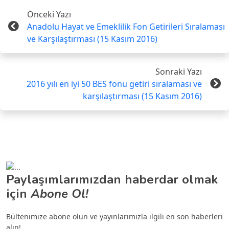
Önceki Yazı
Anadolu Hayat ve Emeklilik Fon Getirileri Sıralaması
ve Karşılaştırması (15 Kasım 2016)
Sonraki Yazı
2016 yılı en iyi 50 BES fonu getiri sıralaması ve
karşılaştırması (15 Kasım 2016)
Paylaşımlarımızdan haberdar olmak
için
Abone Ol!
Bültenimize abone olun ve yayınlarımızla ilgili en son haberleri
alın!