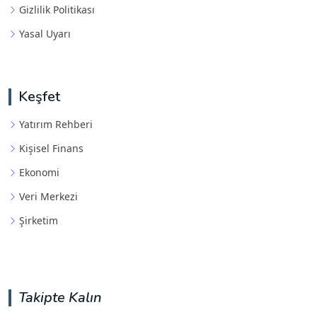
Gizlilik Politikası
Yasal Uyarı
Keşfet
Yatırım Rehberi
Kişisel Finans
Ekonomi
Veri Merkezi
Şirketim
Takipte Kalın