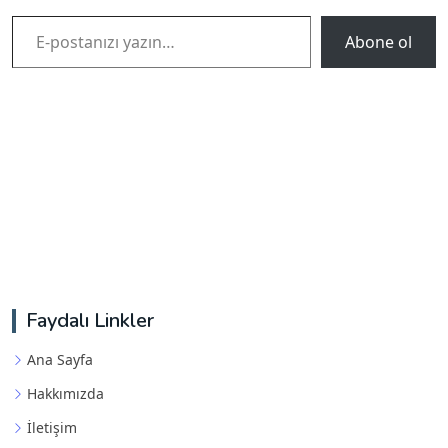
E-postanızı yazın…
Abone ol
Faydalı Linkler
Ana Sayfa
Hakkımızda
İletişim