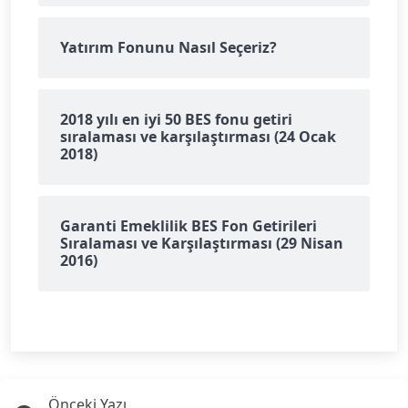
Yatırım Fonunu Nasıl Seçeriz?
2018 yılı en iyi 50 BES fonu getiri
sıralaması ve karşılaştırması (24 Ocak
2018)
Garanti Emeklilik BES Fon Getirileri
Sıralaması ve Karşılaştırması (29 Nisan
2016)
Önceki Yazı