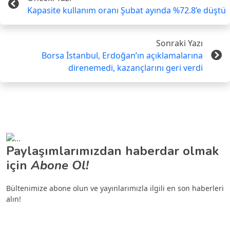
Kapasite kullanım oranı Şubat ayında %72.8’e düştü
Sonraki Yazı
Borsa İstanbul, Erdoğan’ın açıklamalarına
direnemedi, kazançlarını geri verdi
Paylaşımlarımızdan haberdar olmak
için
Abone Ol!
Bültenimize abone olun ve yayınlarımızla ilgili en son haberleri
alın!