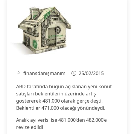
finansdanışmanım
25/02/2015
ABD tarafında bugün açıklanan yeni konut
satışları beklentilerin üzerinde artış
göstererek 481.000 olarak gerçekleşti.
Beklentiler 471.000 olacağı yönündeydi.
Aralık ayı verisi ise 481.000’den 482.000’e
revize edildi