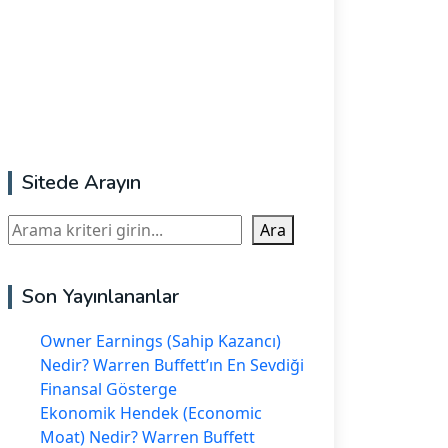
Sitede Arayın
Ara
Ara
Son Yayınlananlar
Owner Earnings (Sahip Kazancı)
Nedir? Warren Buffett’ın En Sevdiği
Finansal Gösterge
Ekonomik Hendek (Economic
Moat) Nedir? Warren Buffett