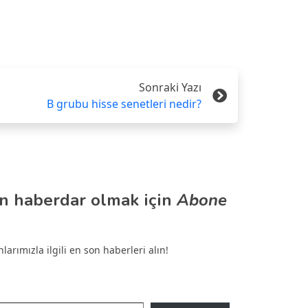
Sonraki Yazı
B grubu hisse senetleri nedir?
n haberdar olmak için
Abone
arımızla ilgili en son haberleri alın!