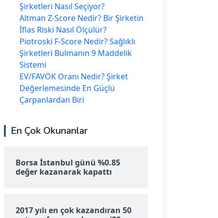
Şirketleri Nasıl Seçiyor?
Altman Z-Score Nedir? Bir Şirketin
İflas Riski Nasıl Ölçülür?
Piotroski F-Score Nedir? Sağlıklı
Şirketleri Bulmanın 9 Maddelik
Sistemi
EV/FAVÖK Oranı Nedir? Şirket
Değerlemesinde En Güçlü
Çarpanlardan Biri
En Çok Okunanlar
Borsa İstanbul günü %0.85
değer kazanarak kapattı
2017 yılı en çok kazandıran 50