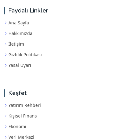
Faydalı Linkler
Ana Sayfa
Hakkımızda
İletişim
Gizlilik Politikası
Yasal Uyarı
Keşfet
Yatırım Rehberi
Kişisel Finans
Ekonomi
Veri Merkezi