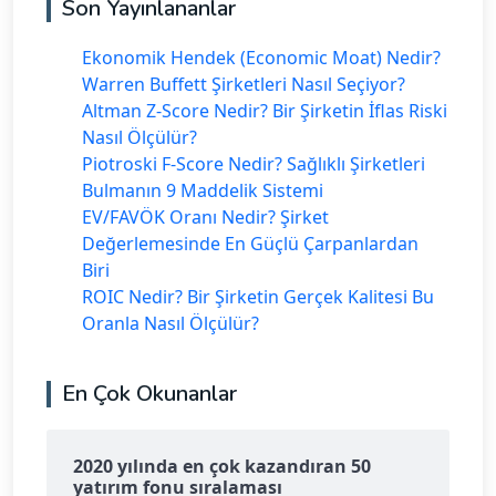
Son Yayınlananlar
Ekonomik Hendek (Economic Moat) Nedir?
Warren Buffett Şirketleri Nasıl Seçiyor?
Altman Z-Score Nedir? Bir Şirketin İflas Riski
Nasıl Ölçülür?
Piotroski F-Score Nedir? Sağlıklı Şirketleri
Bulmanın 9 Maddelik Sistemi
EV/FAVÖK Oranı Nedir? Şirket
Değerlemesinde En Güçlü Çarpanlardan
Biri
ROIC Nedir? Bir Şirketin Gerçek Kalitesi Bu
Oranla Nasıl Ölçülür?
En Çok Okunanlar
2020 yılında en çok kazandıran 50
yatırım fonu sıralaması