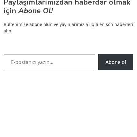
Paylaşımlarımızdan haberdar olmak
için
Abone Ol!
Bültenimize abone olun ve yayınlarımızla ilgili en son haberleri
alın!
E-postanızı yazın…
Abone ol