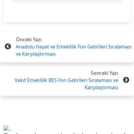
Önceki Yazı
Anadolu Hayat ve Emeklilik Fon Getirileri Sıralaması
ve Karşılaştırması
Sonraki Yazı
Vakıf Emeklilik BES Fon Getirileri Sıralaması ve
Karşılaştırması