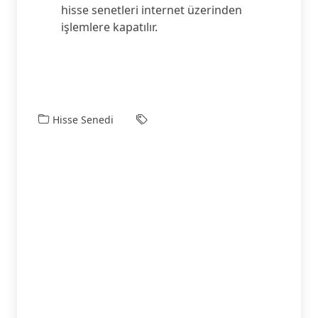
hisse senetleri internet üzerinden
işlemlere kapatılır.
Hisse Senedi