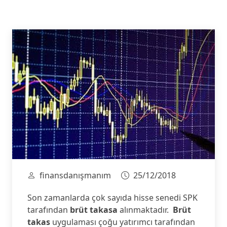
finansdanışmanım
25/12/2018
Son zamanlarda çok sayıda hisse senedi SPK
tarafından
brüt takasa
alınmaktadır.
Brüt
takas
uygulaması çoğu yatırımcı tarafından