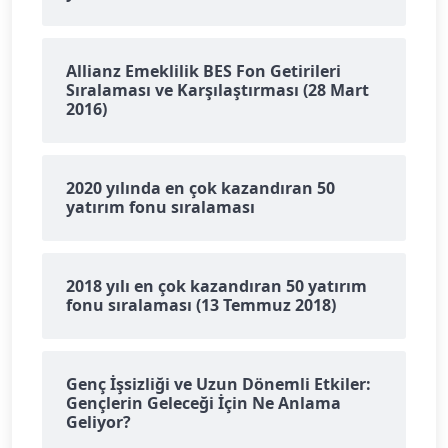
Allianz Emeklilik BES Fon Getirileri
Sıralaması ve Karşılaştırması (28 Mart
2016)
2020 yılında en çok kazandıran 50
yatırım fonu sıralaması
2018 yılı en çok kazandıran 50 yatırım
fonu sıralaması (13 Temmuz 2018)
Genç İşsizliği ve Uzun Dönemli Etkiler:
Gençlerin Geleceği İçin Ne Anlama
Geliyor?