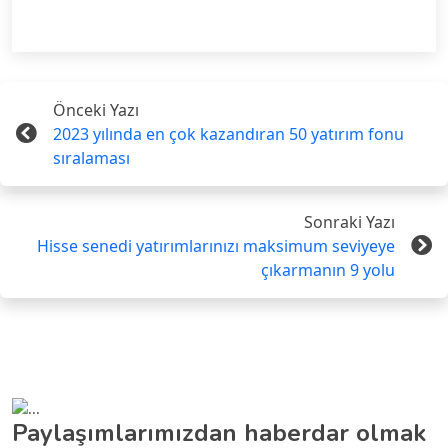
Önceki Yazı
2023 yılında en çok kazandıran 50 yatırım fonu
sıralaması
Sonraki Yazı
Hisse senedi yatırımlarınızı maksimum seviyeye
çıkarmanın 9 yolu
Paylaşımlarımızdan haberdar olmak