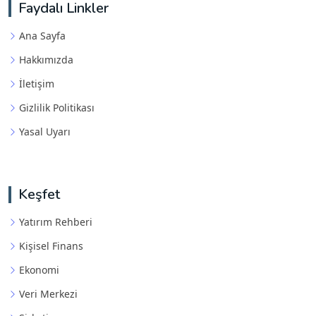
Faydalı Linkler
Ana Sayfa
Hakkımızda
İletişim
Gizlilik Politikası
Yasal Uyarı
Keşfet
Yatırım Rehberi
Kişisel Finans
Ekonomi
Veri Merkezi