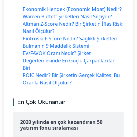
Ekonomik Hendek (Economic Moat) Nedir?
Warren Buffett Şirketleri Nasıl Seçiyor?
Altman Z-Score Nedir? Bir Şirketin İflas Riski
Nasıl Ölçülür?
Piotroski F-Score Nedir? Sağlıklı Şirketleri
Bulmanın 9 Maddelik Sistemi
EV/FAVÖK Oranı Nedir? Şirket
Değerlemesinde En Güçlü Çarpanlardan
Biri
ROIC Nedir? Bir Şirketin Gerçek Kalitesi Bu
Oranla Nasıl Ölçülür?
En Çok Okunanlar
2020 yılında en çok kazandıran 50
yatırım fonu sıralaması