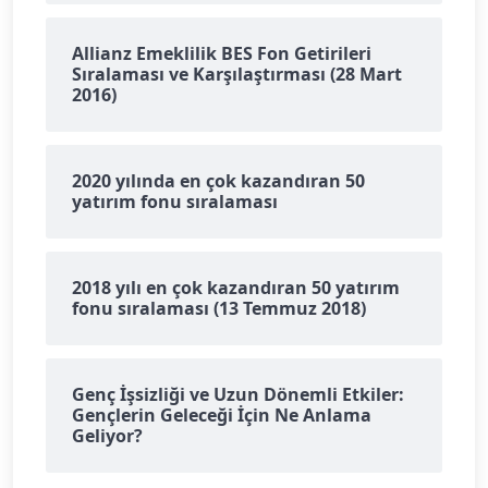
Allianz Emeklilik BES Fon Getirileri
Sıralaması ve Karşılaştırması (28 Mart
2016)
2020 yılında en çok kazandıran 50
yatırım fonu sıralaması
2018 yılı en çok kazandıran 50 yatırım
fonu sıralaması (13 Temmuz 2018)
Genç İşsizliği ve Uzun Dönemli Etkiler:
Gençlerin Geleceği İçin Ne Anlama
Geliyor?