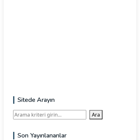
Sitede Arayın
Ara
Ara
Son Yayınlananlar