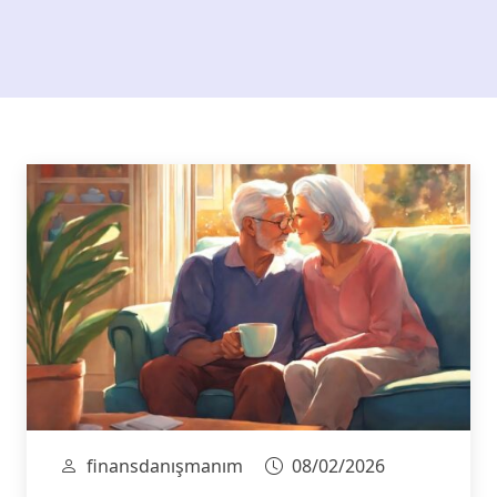
finansdanışmanım
08/02/2026