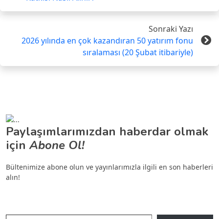
Sonraki Yazı
2026 yılında en çok kazandıran 50 yatırım fonu
sıralaması (20 Şubat itibariyle)
Paylaşımlarımızdan haberdar olmak
için
Abone Ol!
Bültenimize abone olun ve yayınlarımızla ilgili en son haberleri
alın!
E-postanızı yazın…