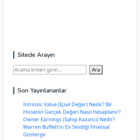
Sitede Arayın
Ara
Ara
Son Yayınlananlar
Intrinsic Value (İçsel Değer) Nedir? Bir
Hissenin Gerçek Değeri Nasıl Hesaplanır?
Owner Earnings (Sahip Kazancı) Nedir?
Warren Buffett’ın En Sevdiği Finansal
Gösterge