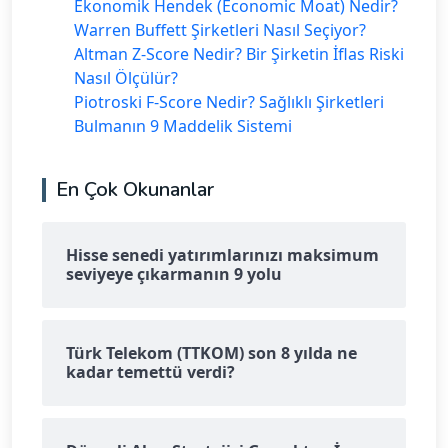
Ekonomik Hendek (Economic Moat) Nedir?
Warren Buffett Şirketleri Nasıl Seçiyor?
Altman Z-Score Nedir? Bir Şirketin İflas Riski
Nasıl Ölçülür?
Piotroski F-Score Nedir? Sağlıklı Şirketleri
Bulmanın 9 Maddelik Sistemi
En Çok Okunanlar
Hisse senedi yatırımlarınızı maksimum
seviyeye çıkarmanın 9 yolu
Türk Telekom (TTKOM) son 8 yılda ne
kadar temettü verdi?