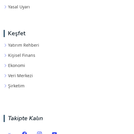
Yasal Uyarı
Keşfet
Yatırım Rehberi
Kişisel Finans
Ekonomi
Veri Merkezi
Şirketim
Takipte Kalın