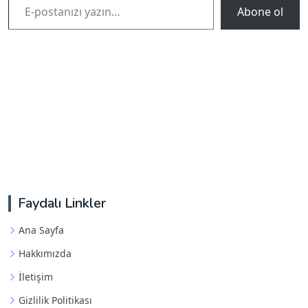
Abone ol
Faydalı Linkler
Ana Sayfa
Hakkımızda
İletişim
Gizlilik Politikası