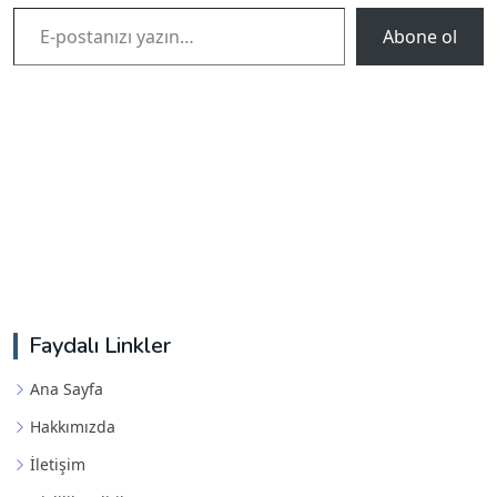
E-postanızı yazın…
Abone ol
Faydalı Linkler
Ana Sayfa
Hakkımızda
İletişim