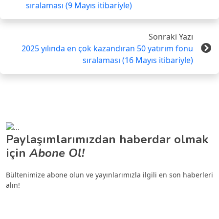
sıralaması (9 Mayıs itibariyle)
Sonraki Yazı
2025 yılında en çok kazandıran 50 yatırım fonu
sıralaması (16 Mayıs itibariyle)
Paylaşımlarımızdan haberdar olmak
için
Abone Ol!
Bültenimize abone olun ve yayınlarımızla ilgili en son haberleri
alın!