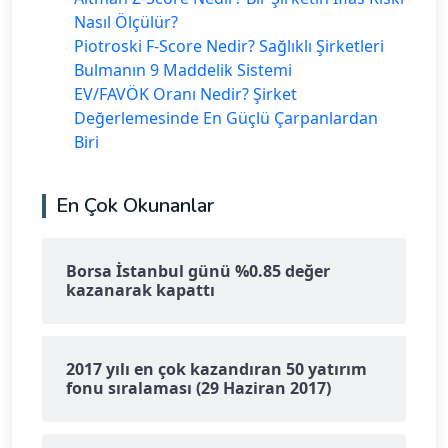
Nasıl Ölçülür?
Piotroski F-Score Nedir? Sağlıklı Şirketleri
Bulmanın 9 Maddelik Sistemi
EV/FAVÖK Oranı Nedir? Şirket
Değerlemesinde En Güçlü Çarpanlardan
Biri
En Çok Okunanlar
Borsa İstanbul günü %0.85 değer
kazanarak kapattı
2017 yılı en çok kazandıran 50 yatırım
fonu sıralaması (29 Haziran 2017)