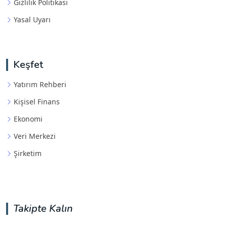
Gizlilik Politikası
Yasal Uyarı
Keşfet
Yatırım Rehberi
Kişisel Finans
Ekonomi
Veri Merkezi
Şirketim
Takipte Kalın