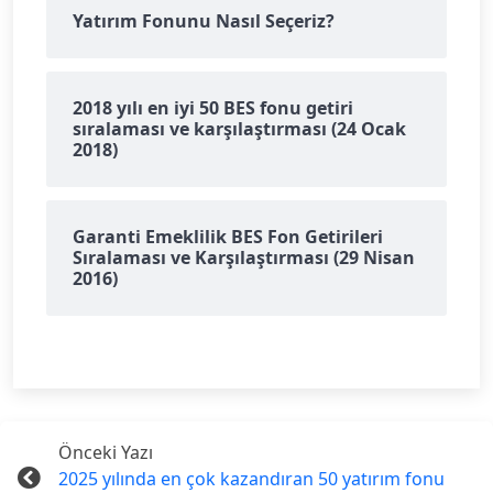
Yatırım Fonunu Nasıl Seçeriz?
2018 yılı en iyi 50 BES fonu getiri
sıralaması ve karşılaştırması (24 Ocak
2018)
Garanti Emeklilik BES Fon Getirileri
Sıralaması ve Karşılaştırması (29 Nisan
2016)
Önceki Yazı
2025 yılında en çok kazandıran 50 yatırım fonu