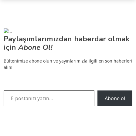
Paylaşımlarımızdan haberdar olmak
için
Abone Ol!
Bültenimize abone olun ve yayınlarımızla ilgili en son haberleri
alın!
E-postanızı yazın…
Abone ol