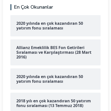
En Çok Okunanlar
2020 yılında en çok kazandıran 50
yatırım fonu sıralaması
Allianz Emeklilik BES Fon Getirileri
Sıralaması ve Karşılaştırması (28 Mart
2016)
2020 yılında en çok kazandıran 50
yatırım fonu sıralaması
2018 yılı en çok kazandıran 50 yatırım
fonu sıralaması (13 Temmuz 2018)