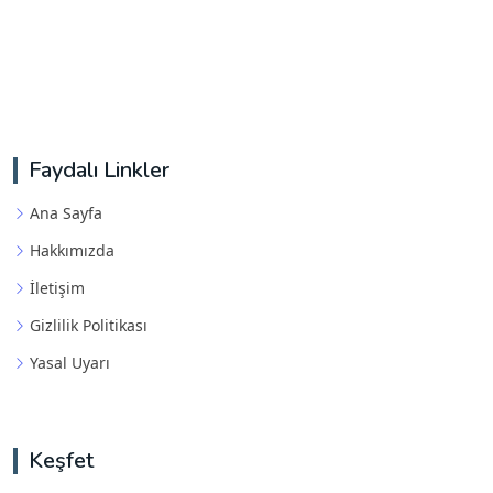
Faydalı Linkler
Ana Sayfa
Hakkımızda
İletişim
Gizlilik Politikası
Yasal Uyarı
Keşfet