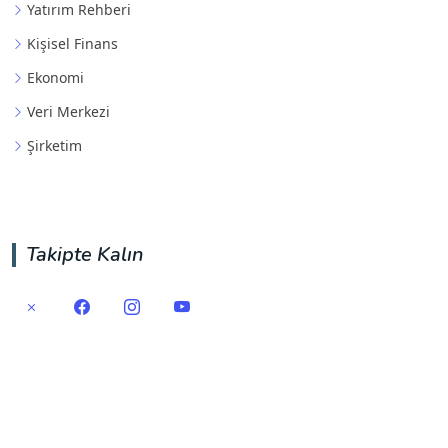
Yatırım Rehberi
Kişisel Finans
Ekonomi
Veri Merkezi
Şirketim
Takipte Kalın