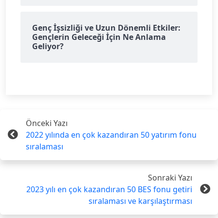
Genç İşsizliği ve Uzun Dönemli Etkiler:
Gençlerin Geleceği İçin Ne Anlama
Geliyor?
Önceki Yazı
2022 yılında en çok kazandıran 50 yatırım fonu
sıralaması
Sonraki Yazı
2023 yılı en çok kazandıran 50 BES fonu getiri
sıralaması ve karşılaştırması