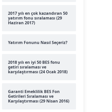
2017 yılı en çok kazandıran 50
yatırım fonu sıralaması (29
Haziran 2017)
Yatırım Fonunu Nasıl Seçeriz?
2018 yılı en iyi 50 BES fonu
getiri sıralaması ve
karşılaştırması (24 Ocak 2018)
Garanti Emeklilik BES Fon
Getirileri Sıralaması ve
Karşılaştırması (29 Nisan 2016)