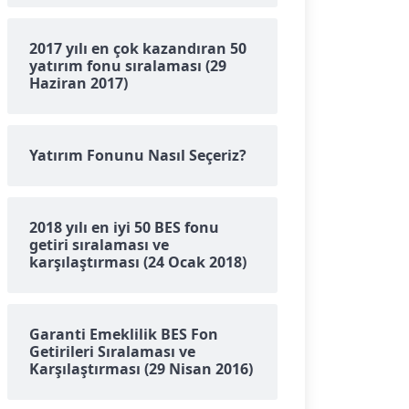
2017 yılı en çok kazandıran 50
yatırım fonu sıralaması (29
Haziran 2017)
Yatırım Fonunu Nasıl Seçeriz?
2018 yılı en iyi 50 BES fonu
getiri sıralaması ve
karşılaştırması (24 Ocak 2018)
Garanti Emeklilik BES Fon
Getirileri Sıralaması ve
Karşılaştırması (29 Nisan 2016)