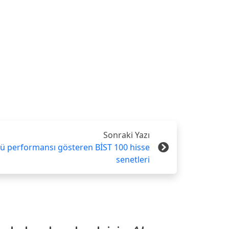
Sonraki Yazı
ötü performansı gösteren BİST 100 hisse
senetleri