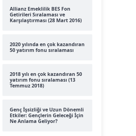
Allianz Emeklilik BES Fon
Getirileri Sıralaması ve
Karşılaştırması (28 Mart 2016)
2020 yılında en çok kazandıran
50 yatırım fonu sıralaması
2018 yılı en çok kazandıran 50
yatırım fonu sıralaması (13
Temmuz 2018)
Genç İşsizliği ve Uzun Dönemli
Etkiler: Gençlerin Geleceği İçin
Ne Anlama Geliyor?