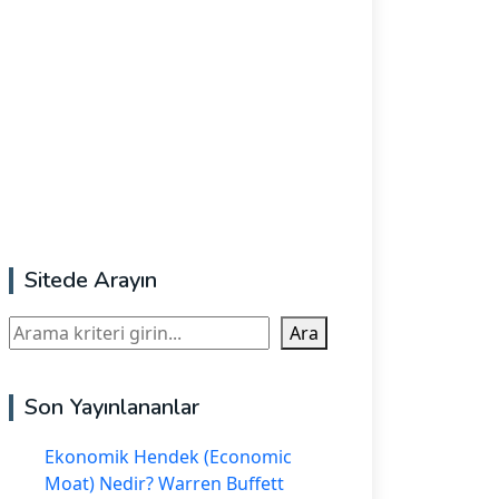
Sitede Arayın
Ara
Ara
Son Yayınlananlar
Ekonomik Hendek (Economic
Moat) Nedir? Warren Buffett