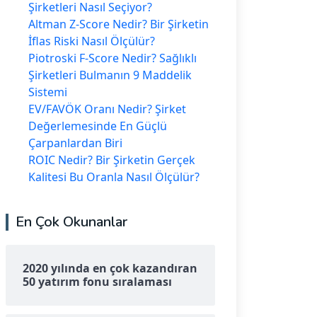
Şirketleri Nasıl Seçiyor?
Altman Z-Score Nedir? Bir Şirketin
İflas Riski Nasıl Ölçülür?
Piotroski F-Score Nedir? Sağlıklı
Şirketleri Bulmanın 9 Maddelik
Sistemi
EV/FAVÖK Oranı Nedir? Şirket
Değerlemesinde En Güçlü
Çarpanlardan Biri
ROIC Nedir? Bir Şirketin Gerçek
Kalitesi Bu Oranla Nasıl Ölçülür?
En Çok Okunanlar
2020 yılında en çok kazandıran
50 yatırım fonu sıralaması