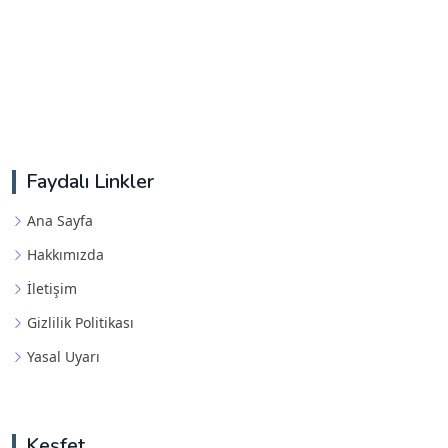
Faydalı Linkler
Ana Sayfa
Hakkımızda
İletişim
Gizlilik Politikası
Yasal Uyarı
Keşfet