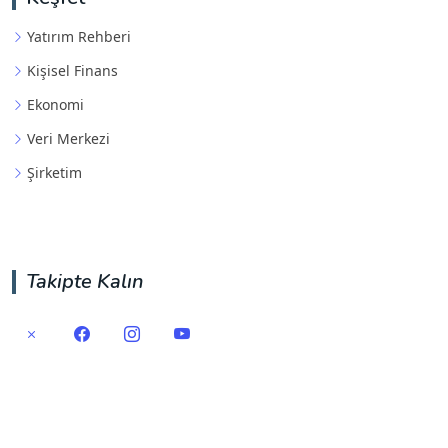
Yatırım Rehberi
Kişisel Finans
Ekonomi
Veri Merkezi
Şirketim
Takipte Kalın