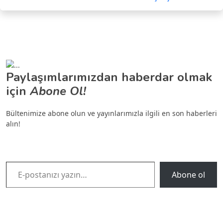
Paylaşımlarımızdan haberdar olmak
için
Abone Ol!
Bültenimize abone olun ve yayınlarımızla ilgili en son haberleri
alın!
E-postanızı yazın…
Abone ol