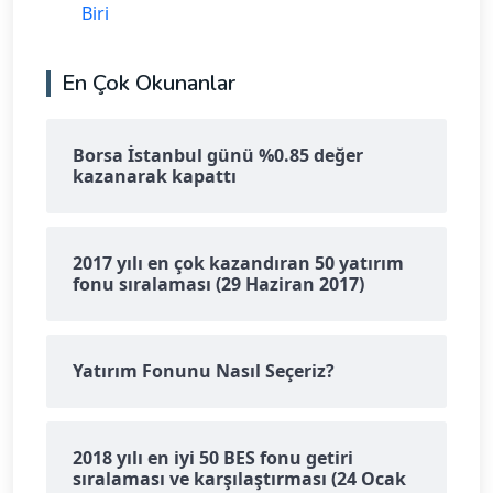
Biri
En Çok Okunanlar
Borsa İstanbul günü %0.85 değer
kazanarak kapattı
2017 yılı en çok kazandıran 50 yatırım
fonu sıralaması (29 Haziran 2017)
Yatırım Fonunu Nasıl Seçeriz?
2018 yılı en iyi 50 BES fonu getiri
sıralaması ve karşılaştırması (24 Ocak