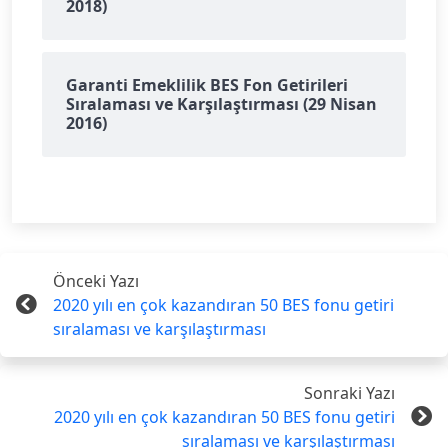
2018)
Garanti Emeklilik BES Fon Getirileri
Sıralaması ve Karşılaştırması (29 Nisan
2016)
Önceki Yazı
2020 yılı en çok kazandıran 50 BES fonu getiri
sıralaması ve karşılaştırması
Sonraki Yazı
2020 yılı en çok kazandıran 50 BES fonu getiri
sıralaması ve karşılaştırması