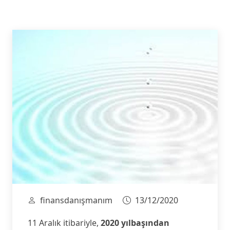
finansdanışmanım
13/12/2020
11 Aralık itibariyle,
2020 yılbaşından