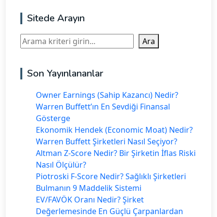
Sitede Arayın
Ara
Ara
Son Yayınlananlar
Owner Earnings (Sahip Kazancı) Nedir?
Warren Buffett’ın En Sevdiği Finansal
Gösterge
Ekonomik Hendek (Economic Moat) Nedir?
Warren Buffett Şirketleri Nasıl Seçiyor?
Altman Z-Score Nedir? Bir Şirketin İflas Riski
Nasıl Ölçülür?
Piotroski F-Score Nedir? Sağlıklı Şirketleri
Bulmanın 9 Maddelik Sistemi
EV/FAVÖK Oranı Nedir? Şirket
Değerlemesinde En Güçlü Çarpanlardan