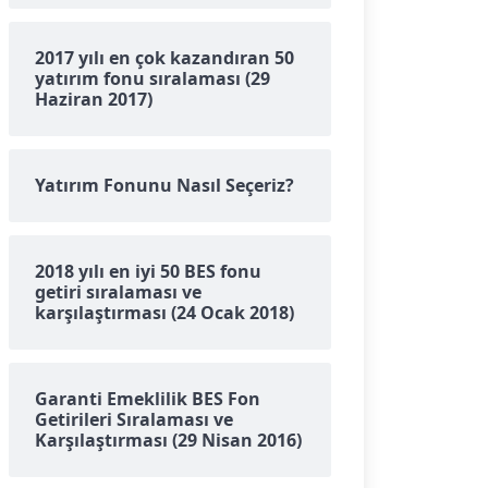
2017 yılı en çok kazandıran 50
yatırım fonu sıralaması (29
Haziran 2017)
Yatırım Fonunu Nasıl Seçeriz?
2018 yılı en iyi 50 BES fonu
getiri sıralaması ve
karşılaştırması (24 Ocak 2018)
Garanti Emeklilik BES Fon
Getirileri Sıralaması ve
Karşılaştırması (29 Nisan 2016)