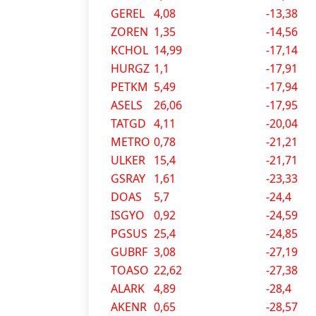
GEREL
4,08
-13,38
ZOREN
1,35
-14,56
KCHOL
14,99
-17,14
HURGZ
1,1
-17,91
PETKM
5,49
-17,94
ASELS
26,06
-17,95
TATGD
4,11
-20,04
METRO
0,78
-21,21
ULKER
15,4
-21,71
GSRAY
1,61
-23,33
DOAS
5,7
-24,4
ISGYO
0,92
-24,59
PGSUS
25,4
-24,85
GUBRF
3,08
-27,19
TOASO
22,62
-27,38
ALARK
4,89
-28,4
AKENR
0,65
-28,57