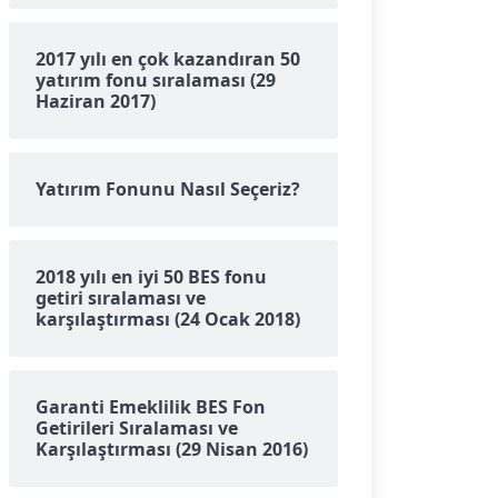
2017 yılı en çok kazandıran 50
yatırım fonu sıralaması (29
Haziran 2017)
Yatırım Fonunu Nasıl Seçeriz?
2018 yılı en iyi 50 BES fonu
getiri sıralaması ve
karşılaştırması (24 Ocak 2018)
Garanti Emeklilik BES Fon
Getirileri Sıralaması ve
Karşılaştırması (29 Nisan 2016)