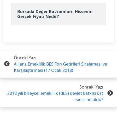
Borsada Değer Kavramları: Hissenin
Gerçek Fiyatı Nedir?
Önceki Yazı
Allianz Emeklilik BES Fon Getirileri Sıralaması ve
Karşılaştırması (17 Ocak 2018)
Sonraki Yazı
2018 yılı bireysel emeklilik (BES) devlet katkısı üst
sınırı ne oldu?