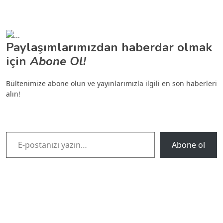
Paylaşımlarımızdan haberdar olmak
için
Abone Ol!
Bültenimize abone olun ve yayınlarımızla ilgili en son haberleri
alın!
E-postanızı yazın…
Abone ol