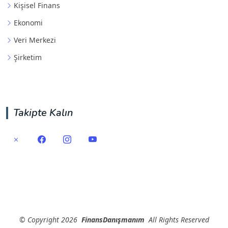
Kişisel Finans
Ekonomi
Veri Merkezi
Şirketim
Takipte Kalın
©
Copyright
2026
FinansDanışmanım
All Rights Reserved