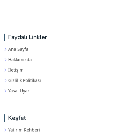
Faydalı Linkler
Ana Sayfa
Hakkımızda
İletişim
Gizlilik Politikası
Yasal Uyarı
Keşfet
Yatırım Rehberi