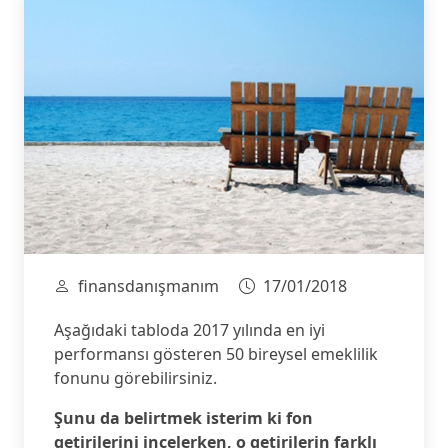
finansdanışmanım
17/01/2018
Aşağıdaki tabloda 2017 yılında en iyi
performansı gösteren 50 bireysel emeklilik
fonunu görebilirsiniz.
Şunu da belirtmek isterim ki fon
getirilerini incelerken, o getirilerin farklı