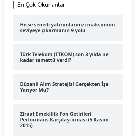
En Çok Okunanlar
Hisse senedi yatırımlarınızı maksimum
seviyeye çıkarmanın 9 yolu
Türk Telekom (TTKOM) son 8 yılda ne
kadar temettü verdi?
Düzenli Alım Stratejisi Gerçekten İşe
Yarıyor Mu?
Ziraat Emeklilik Fon Getirileri
Performans Karşılaştırması (5 Kasım
2015)