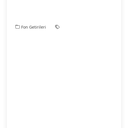
Fon Getirileri