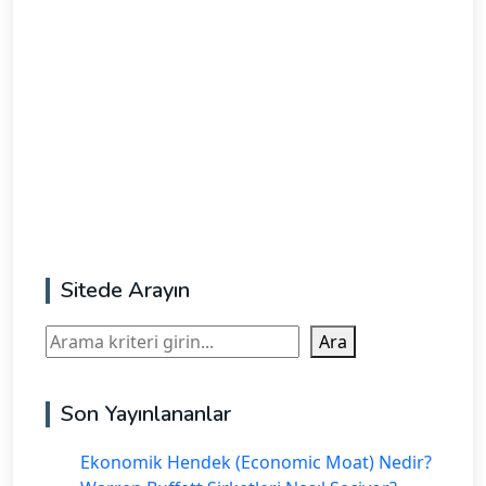
Sitede Arayın
Ara
Ara
Son Yayınlananlar
Ekonomik Hendek (Economic Moat) Nedir?