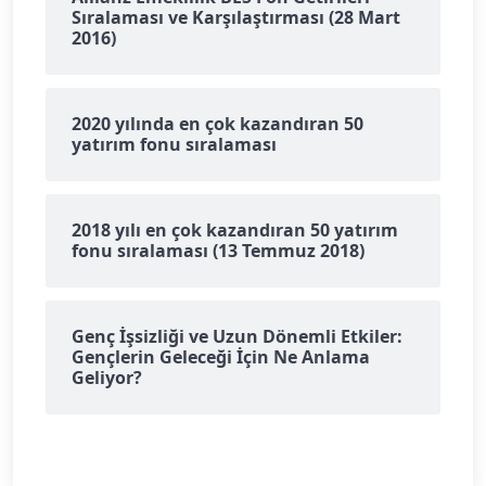
Sıralaması ve Karşılaştırması (28 Mart
2016)
2020 yılında en çok kazandıran 50
yatırım fonu sıralaması
2018 yılı en çok kazandıran 50 yatırım
fonu sıralaması (13 Temmuz 2018)
Genç İşsizliği ve Uzun Dönemli Etkiler:
Gençlerin Geleceği İçin Ne Anlama
Geliyor?