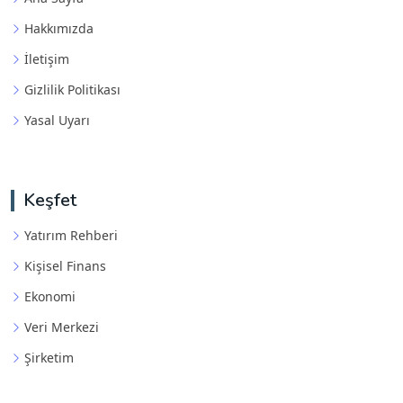
Hakkımızda
İletişim
Gizlilik Politikası
Yasal Uyarı
Keşfet
Yatırım Rehberi
Kişisel Finans
Ekonomi
Veri Merkezi
Şirketim