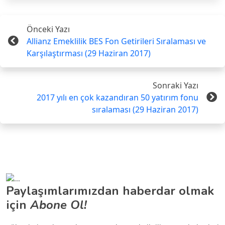
Önceki Yazı
Allianz Emeklilik BES Fon Getirileri Sıralaması ve
Karşılaştırması (29 Haziran 2017)
Sonraki Yazı
2017 yılı en çok kazandıran 50 yatırım fonu
sıralaması (29 Haziran 2017)
Paylaşımlarımızdan haberdar olmak
için
Abone Ol!