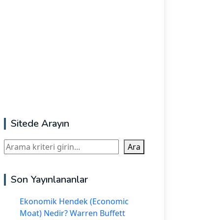
Sitede Arayın
Ara
Ara
Son Yayınlananlar
Ekonomik Hendek (Economic
Moat) Nedir? Warren Buffett