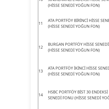
(HİSSE SENEDİ YOĞUN FON)
ATA PORTFÖY BİRİNCİ HİSSE SE
11
(HİSSE SENEDİ YOĞUN FON)
BURGAN PORTFÖY HİSSE SENED
12
(HİSSE SENEDİ YOĞUN FON)
ATA PORTFÖY İKİNCİ HİSSE SENE
13
(HİSSE SENEDİ YOĞUN FON)
HSBC PORTFÖY BİST 30 ENDEKSİ 
14
SENEDİ FONU (HİSSE SENEDİ YO