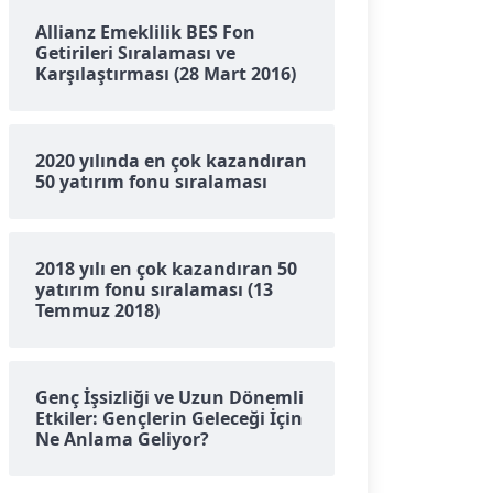
Allianz Emeklilik BES Fon
Getirileri Sıralaması ve
Karşılaştırması (28 Mart 2016)
2020 yılında en çok kazandıran
50 yatırım fonu sıralaması
2018 yılı en çok kazandıran 50
yatırım fonu sıralaması (13
Temmuz 2018)
Genç İşsizliği ve Uzun Dönemli
Etkiler: Gençlerin Geleceği İçin
Ne Anlama Geliyor?