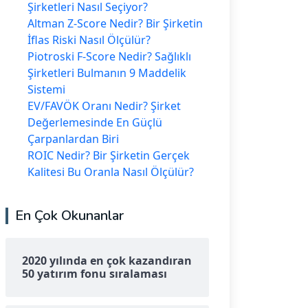
Şirketleri Nasıl Seçiyor?
Altman Z-Score Nedir? Bir Şirketin
İflas Riski Nasıl Ölçülür?
Piotroski F-Score Nedir? Sağlıklı
Şirketleri Bulmanın 9 Maddelik
Sistemi
EV/FAVÖK Oranı Nedir? Şirket
Değerlemesinde En Güçlü
Çarpanlardan Biri
ROIC Nedir? Bir Şirketin Gerçek
Kalitesi Bu Oranla Nasıl Ölçülür?
En Çok Okunanlar
2020 yılında en çok kazandıran
50 yatırım fonu sıralaması