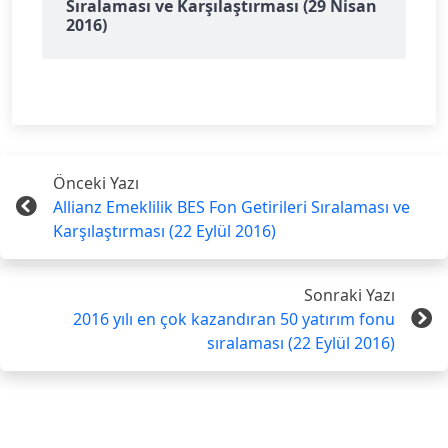
Sıralaması ve Karşılaştırması (29 Nisan
2016)
Önceki Yazı
Allianz Emeklilik BES Fon Getirileri Sıralaması ve
Karşılaştırması (22 Eylül 2016)
Sonraki Yazı
2016 yılı en çok kazandıran 50 yatırım fonu
sıralaması (22 Eylül 2016)