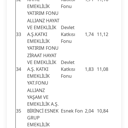
EMEKLİLİK
Fonu
YATIRIM FONU
ALLIANZ HAYAT
VE EMEKLİLİK
Devlet
33
A.Ş.KATKI
Katkısı
1,74
11,12
EMEKLİLİK
Fonu
YATIRIM FONU
ZİRAAT HAYAT
VE EMEKLİLİK
Devlet
34
A.Ş. KATKI
Katkısı
1,83
11,08
EMEKLİLİK
Fonu
YAT.FONU
ALLIANZ
YAŞAM VE
EMEKLİLİK A.Ş.
35
BİRİNCİ ESNEK
Esnek Fon
2,04
10,84
GRUP
EMEKLİLİK