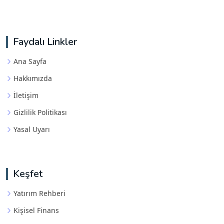
Faydalı Linkler
Ana Sayfa
Hakkımızda
İletişim
Gizlilik Politikası
Yasal Uyarı
Keşfet
Yatırım Rehberi
Kişisel Finans