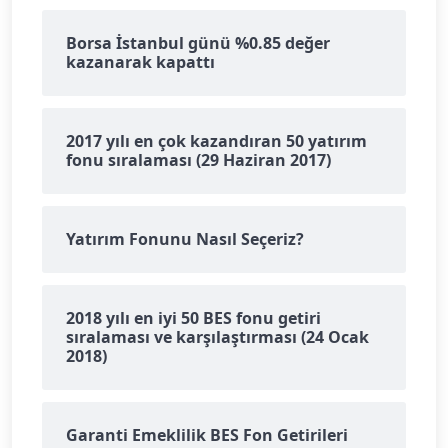
Borsa İstanbul günü %0.85 değer
kazanarak kapattı
2017 yılı en çok kazandıran 50 yatırım
fonu sıralaması (29 Haziran 2017)
Yatırım Fonunu Nasıl Seçeriz?
2018 yılı en iyi 50 BES fonu getiri
sıralaması ve karşılaştırması (24 Ocak
2018)
Garanti Emeklilik BES Fon Getirileri