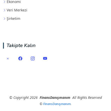
Ekonomi
Veri Merkezi
Şirketim
Takipte Kalın
©
Copyright
2026
FinansDanışmanım
All Rights Reserved
©
FinansDanışmanım
.