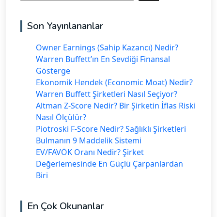
Son Yayınlananlar
Owner Earnings (Sahip Kazancı) Nedir?
Warren Buffett’ın En Sevdiği Finansal
Gösterge
Ekonomik Hendek (Economic Moat) Nedir?
Warren Buffett Şirketleri Nasıl Seçiyor?
Altman Z-Score Nedir? Bir Şirketin İflas Riski
Nasıl Ölçülür?
Piotroski F-Score Nedir? Sağlıklı Şirketleri
Bulmanın 9 Maddelik Sistemi
EV/FAVÖK Oranı Nedir? Şirket
Değerlemesinde En Güçlü Çarpanlardan
Biri
En Çok Okunanlar