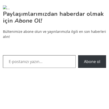
Paylaşımlarımızdan haberdar olmak
için
Abone Ol!
Bültenimize abone olun ve yayınlarımızla ilgili en son haberleri
alın!
E-postanızı yazın…
Abone ol