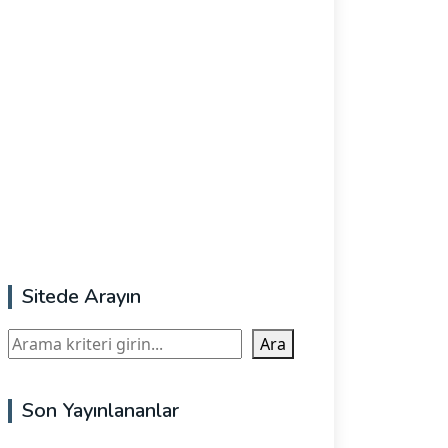
Sitede Arayın
Ara
Ara
Son Yayınlananlar