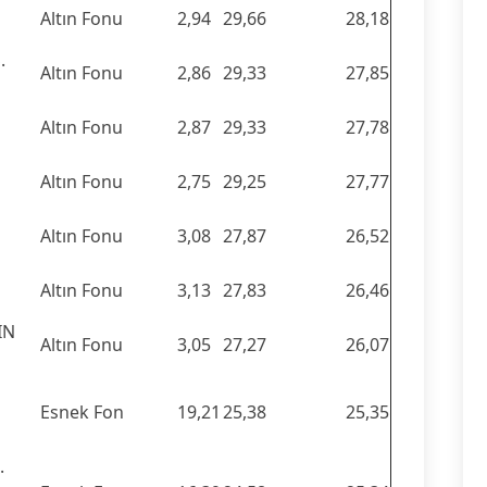
Altın Fonu
2,94
29,66
28,18
.
Altın Fonu
2,86
29,33
27,85
Altın Fonu
2,87
29,33
27,78
Altın Fonu
2,75
29,25
27,77
Altın Fonu
3,08
27,87
26,52
Altın Fonu
3,13
27,83
26,46
IN
Altın Fonu
3,05
27,27
26,07
Esnek Fon
19,21
25,38
25,35
.