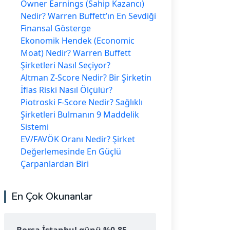
Owner Earnings (Sahip Kazancı)
Nedir? Warren Buffett’ın En Sevdiği
Finansal Gösterge
Ekonomik Hendek (Economic
Moat) Nedir? Warren Buffett
Şirketleri Nasıl Seçiyor?
Altman Z-Score Nedir? Bir Şirketin
İflas Riski Nasıl Ölçülür?
Piotroski F-Score Nedir? Sağlıklı
Şirketleri Bulmanın 9 Maddelik
Sistemi
EV/FAVÖK Oranı Nedir? Şirket
Değerlemesinde En Güçlü
Çarpanlardan Biri
En Çok Okunanlar