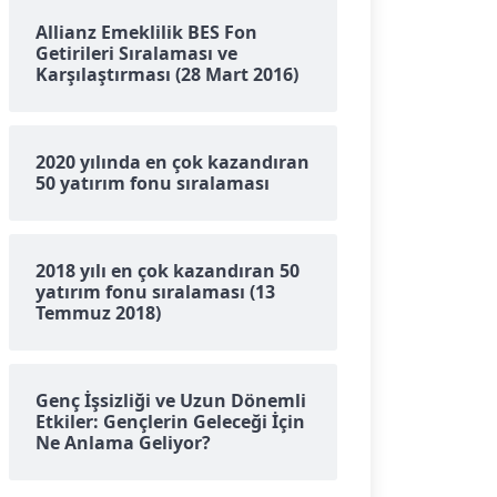
Allianz Emeklilik BES Fon
Getirileri Sıralaması ve
Karşılaştırması (28 Mart 2016)
2020 yılında en çok kazandıran
50 yatırım fonu sıralaması
2018 yılı en çok kazandıran 50
yatırım fonu sıralaması (13
Temmuz 2018)
Genç İşsizliği ve Uzun Dönemli
Etkiler: Gençlerin Geleceği İçin
Ne Anlama Geliyor?