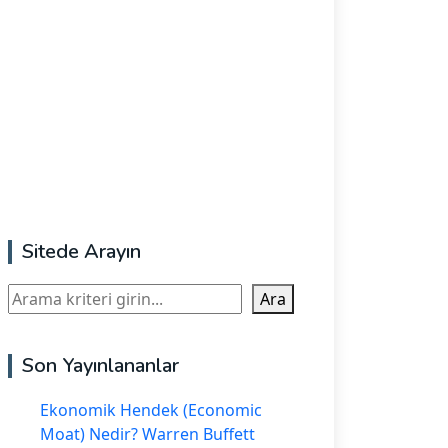
Sitede Arayın
Ara
Ara
Son Yayınlananlar
Ekonomik Hendek (Economic
Moat) Nedir? Warren Buffett