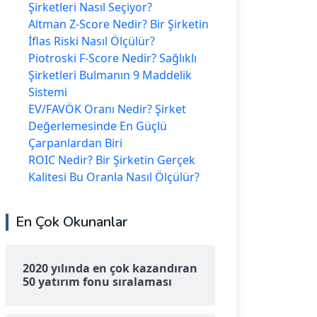
Şirketleri Nasıl Seçiyor?
Altman Z-Score Nedir? Bir Şirketin
İflas Riski Nasıl Ölçülür?
Piotroski F-Score Nedir? Sağlıklı
Şirketleri Bulmanın 9 Maddelik
Sistemi
EV/FAVÖK Oranı Nedir? Şirket
Değerlemesinde En Güçlü
Çarpanlardan Biri
ROIC Nedir? Bir Şirketin Gerçek
Kalitesi Bu Oranla Nasıl Ölçülür?
En Çok Okunanlar
2020 yılında en çok kazandıran
50 yatırım fonu sıralaması